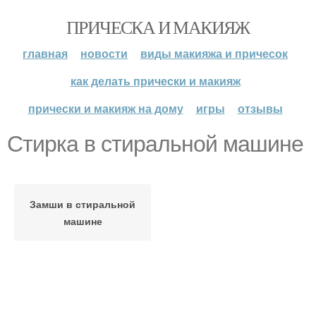
ПРИЧЕСКА И МАКИЯЖ
главная
новости
виды макияжа и причесок
как делать прически и макияж
прически и макияж на дому
игры
отзывы
Стирка в стиральной машине
Замши в стиральной
машине