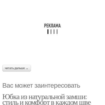
читать дальше →
Вас может заинтересовать
Юбка из натуральной замши:
стиль и комфорт в каждом шве