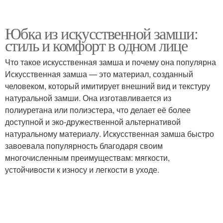
Юбка из искусственной замши:
стиль и комфорт в одном лице
Что такое искусственная замша и почему она популярна
Искусственная замша — это материал, созданный
человеком, который имитирует внешний вид и текстуру
натуральной замши. Она изготавливается из
полиуретана или полиэстера, что делает её более
доступной и эко-дружественной альтернативой
натуральному материалу. Искусственная замша быстро
завоевала популярность благодаря своим
многочисленным преимуществам: мягкости,
устойчивости к износу и легкости в уходе.