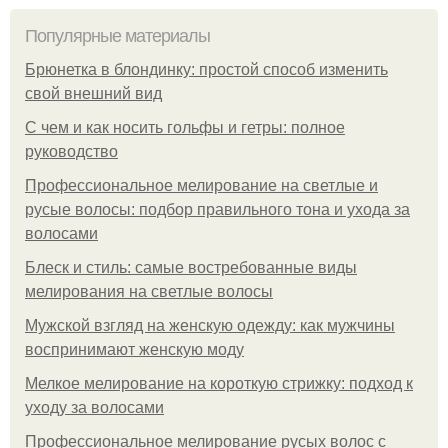
Популярные материалы
Брюнетка в блондинку: простой способ изменить
свой внешний вид
С чем и как носить гольфы и гетры: полное
руководство
Профессиональное мелирование на светлые и
русые волосы: подбор правильного тона и ухода за
волосами
Блеск и стиль: самые востребованные виды
мелирования на светлые волосы
Мужской взгляд на женскую одежду: как мужчины
воспринимают женскую моду
Мелкое мелирование на короткую стрижку: подход к
уходу за волосами
Профессиональное мелирование русых волос с