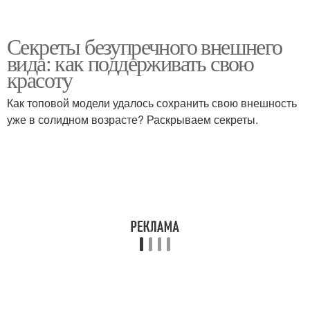
Секреты безупречного внешнего
вида: как поддерживать свою
красоту
Как топовой модели удалось сохранить свою внешность
уже в солидном возрасте? Раскрываем секреты.