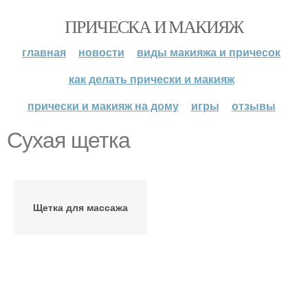
ПРИЧЕСКА И МАКИЯЖ
главная
новости
виды макияжа и причесок
как делать прически и макияж
прически и макияж на дому
игры
отзывы
Сухая щетка
Щетка для массажа