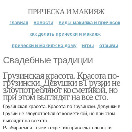
ПРИЧЕСКА И МАКИЯЖ
главная
новости
виды макияжа и причесок
как делать прически и макияж
прически и макияж на дому
игры
отзывы
Свадебные традиции
Грузинская красота. Красота по-
грузински. Девушки в Грузии не
злоупотребляют косметикой, но
при этом выглядят на все сто.
Грузинская красота. Красота по-грузински. Девушки в
Грузии не злоупотребляют косметикой, но при этом
выглядят на все сто.
Разбираемся, в чем секрет их привлекательности.