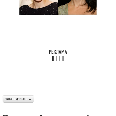
читать дальше →