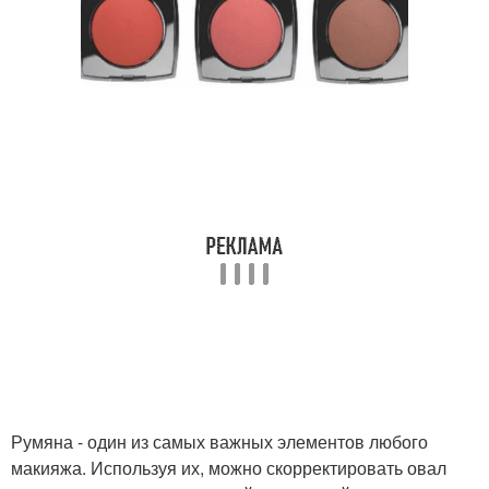
Румяна - один из самых важных элементов любого
макияжа. Используя их, можно скорректировать овал