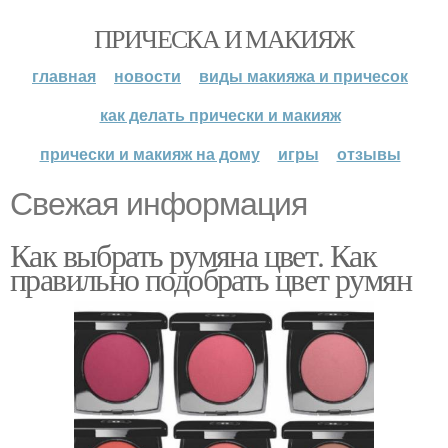
ПРИЧЕСКА И МАКИЯЖ
главная
новости
виды макияжа и причесок
как делать прически и макияж
прически и макияж на дому
игры
отзывы
Свежая информация
Как выбрать румяна цвет. Как
правильно подобрать цвет румян