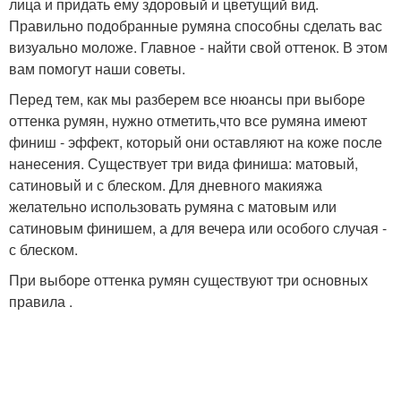
лица и придать ему здоровый и цветущий вид.
Правильно подобранные румяна способны сделать вас
визуально моложе. Главное - найти свой оттенок. В этом
вам помогут наши советы.
Перед тем, как мы разберем все нюансы при выборе
оттенка румян, нужно отметить,что все румяна имеют
финиш - эффект, который они оставляют на коже после
нанесения. Существует три вида финиша: матовый,
сатиновый и с блеском. Для дневного макияжа
желательно использовать румяна с матовым или
сатиновым финишем, а для вечера или особого случая -
с блеском.
При выборе оттенка румян существуют три основных
правила .