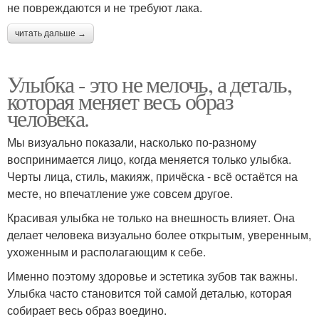
не повреждаются и не требуют лака.
читать дальше →
Улыбка - это не мелочь, а деталь,
которая меняет весь образ
человека.
Мы визуально показали, насколько по-разному
воспринимается лицо, когда меняется только улыбка.
Черты лица, стиль, макияж, причёска - всё остаётся на
месте, но впечатление уже совсем другое.
Красивая улыбка не только на внешность влияет. Она
делает человека визуально более открытым, уверенным,
ухоженным и располагающим к себе.
Именно поэтому здоровье и эстетика зубов так важны.
Улыбка часто становится той самой деталью, которая
собирает весь образ воедино.