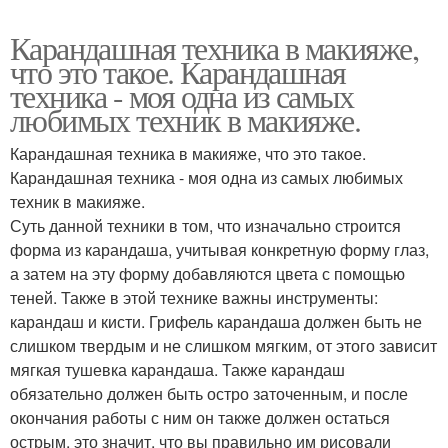
Карандашная техника в макияже,
что это такое. Карандашная
техника - моя одна из самых
любимых техник в макияже.
Карандашная техника в макияже, что это такое.
Карандашная техника - моя одна из самых любимых
техник в макияже.
Суть данной техники в том, что изначально строится
форма из карандаша, учитывая конкретную форму глаз,
а затем на эту форму добавляются цвета с помощью
теней. Также в этой технике важны инструменты:
карандаш и кисти. Грифель карандаша должен быть не
слишком твердым и не слишком мягким, от этого зависит
мягкая тушевка карандаша. Также карандаш
обязательно должен быть остро заточенным, и после
окончания работы с ним он также должен остаться
острым, это значит, что вы правильно им рисовали