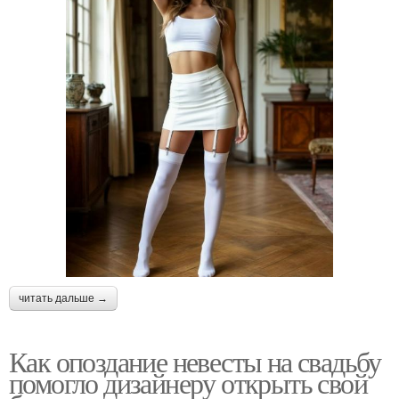
читать дальше →
Как опоздание невесты на свадьбу
помогло дизайнеру открыть свой