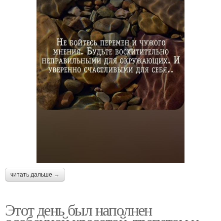
читать дальше →
Этот день был наполнен