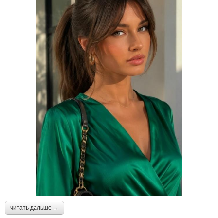
читать дальше →