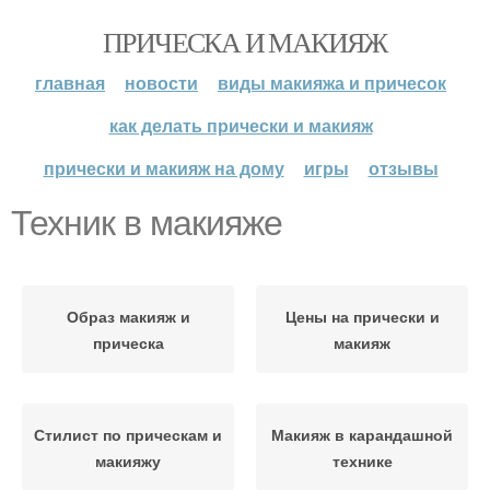
ПРИЧЕСКА И МАКИЯЖ
главная
новости
виды макияжа и причесок
как делать прически и макияж
прически и макияж на дому
игры
отзывы
Техник в макияже
Образ макияж и
Цены на прически и
прическа
макияж
Стилист по прическам и
Макияж в карандашной
макияжу
технике