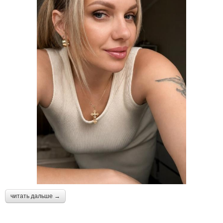
читать дальше →