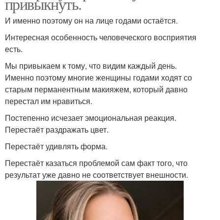
привыкнуть.
И именно поэтому он на лице годами остаётся.
Интересная особенность человеческого восприятия
есть.
Мы привыкаем к тому, что видим каждый день.
Именно поэтому многие женщины годами ходят со
старым перманентным макияжем, который давно
перестал им нравиться.
Постепенно исчезает эмоциональная реакция.
Перестаёт раздражать цвет.
Перестаёт удивлять форма.
Перестаёт казаться проблемой сам факт того, что
результат уже давно не соответствует внешности.