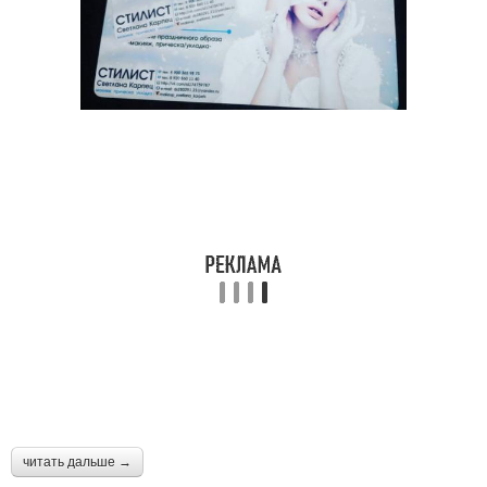
читать дальше →