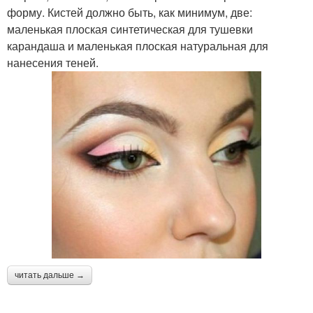
форму. Кистей должно быть, как минимум, две:
маленькая плоская синтетическая для тушевки
карандаша и маленькая плоская натуральная для
нанесения теней.
читать дальше →