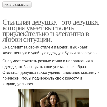
читать дальше →
Стильная девушка - это девушка,
которая умеет выглядеть
привлекательно и элегантно в
любои ситуации.
Она следит за своим стилем и модои, выбирает
качественную и удобную одежду, обувь и аксессуары.
Она умеет сочетать разные стили и направления в
одежде, чтобы создать свои уникальныи образ.
Стильная девушка также уделяет внимание макияжу и
прическе, чтобы подчеркнуть свою красоту и
индивидуальность.