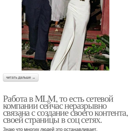
читать дальше →
Работа в MLM, то есть сетевой
компании сейчас неразрывно
связана с создание своего контента,
своей страницы в соц сетях.
Знаю что многих людей это останавливает.