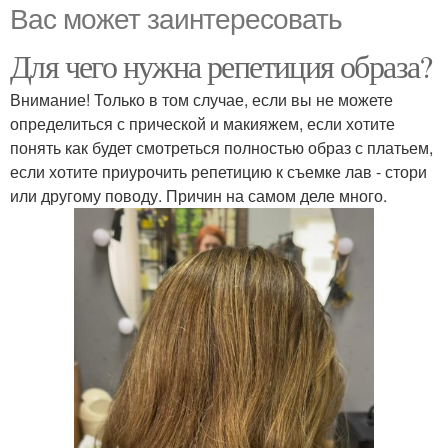
Вас может заинтересовать
Для чего нужна репетиция образа?
Внимание! Только в том случае, если вы не можете
определиться с прической и макияжем, если хотите
понять как будет смотреться полностью образ с платьем,
если хотите приурочить репетицию к съемке лав - стори
или другому поводу. Причин на самом деле много.