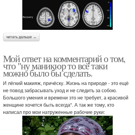
читать дальше →
Мой ответ на комментарий о том,
что "ну маникюр то всё таки
можно было бы сделать.
И лёгкий макияж, причёску. Жизнь на природе - это ещё
не повод забрасывать уход и не следить за собою.
Большого умения и времени это не требует, а красивой
женщине хочется быть всегда". А так же тому, кто
написал про мои натруженные рабочие руки: