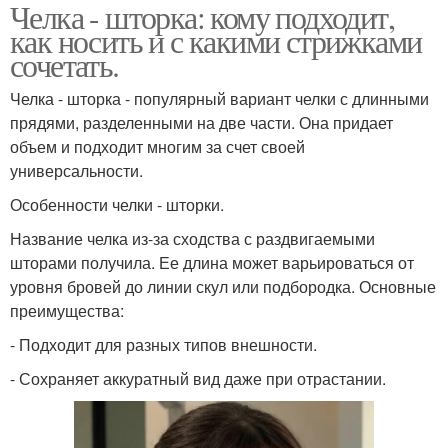
Челка - шторка: кому подходит,
как носить и с какими стрижками
сочетать.
Челка - шторка - популярный вариант челки с длинными
прядями, разделенными на две части. Она придает
объем и подходит многим за счет своей
универсальности.
Особенности челки - шторки.
Название челка из-за сходства с раздвигаемыми
шторами получила. Ее длина может варьироваться от
уровня бровей до линии скул или подбородка. Основные
преимущества:
- Подходит для разных типов внешности.
- Сохраняет аккуратный вид даже при отрастании.