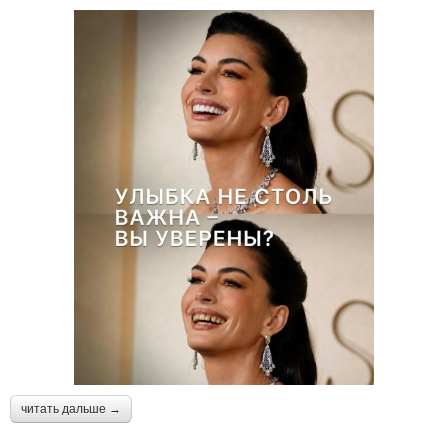
читать дальше →