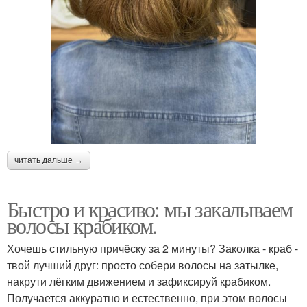
читать дальше →
Быстро и красиво: мы закалываем
волосы крабиком.
Хочешь стильную причёску за 2 минуты? Заколка - краб -
твой лучший друг: просто собери волосы на затылке,
накрути лёгким движением и зафиксируй крабиком.
Получается аккуратно и естественно, при этом волосы