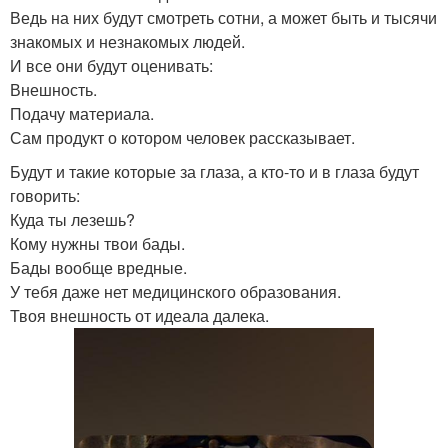
Ведь на них будут смотреть сотни, а может быть и тысячи
знакомых и незнакомых людей.
И все они будут оценивать:
Внешность.
Подачу материала.
Сам продукт о котором человек рассказывает.
Будут и такие которые за глаза, а кто-то и в глаза будут
говорить:
Куда ты лезешь?
Кому нужны твои бады.
Бады вообще вредные.
У тебя даже нет медицинского образования.
Твоя внешность от идеала далека.