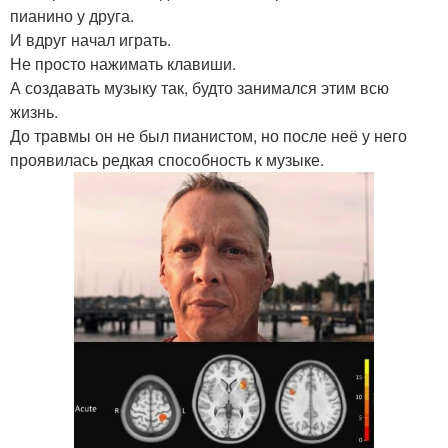
пианино у друга.
И вдруг начал играть.
Не просто нажимать клавиши.
А создавать музыку так, будто занимался этим всю
жизнь.
До травмы он не был пианистом, но после неё у него
проявилась редкая способность к музыке.