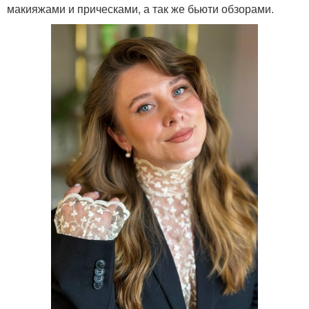
макияжами и прическами, а так же бьюти обзорами.