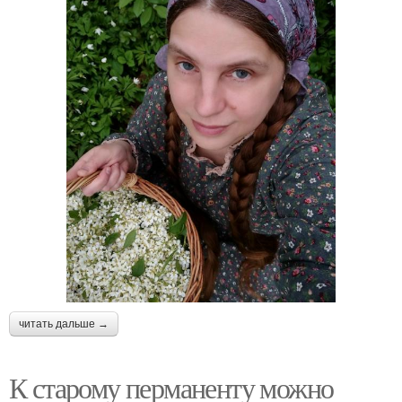
читать дальше →
К старому перманенту можно