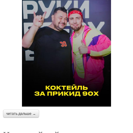
читать дальше →