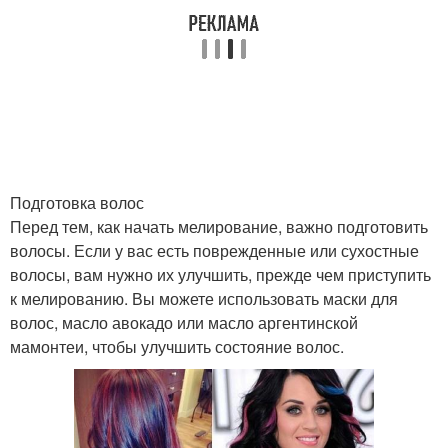
Подготовка волос
Перед тем, как начать мелирование, важно подготовить
волосы. Если у вас есть поврежденные или сухостные
волосы, вам нужно их улучшить, прежде чем приступить
к мелированию. Вы можете использовать маски для
волос, масло авокадо или масло аргентинской
мамонтеи, чтобы улучшить состояние волос.