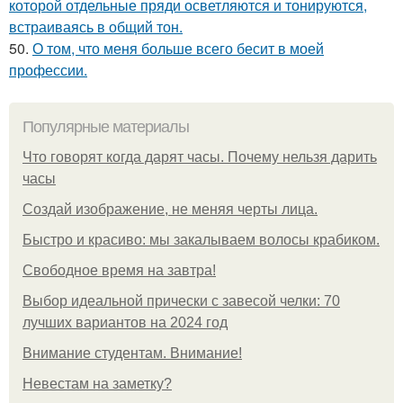
которой отдельные пряди осветляются и тонируются,
встраиваясь в общий тон.
50.
О том, что меня больше всего бесит в моей
профессии.
Популярные материалы
Что говорят когда дарят часы. Почему нельзя дарить
часы
Создай изображение, не меняя черты лица.
Быстро и красиво: мы закалываем волосы крабиком.
Свободное время на завтра!
Выбор идеальной прически с завесой челки: 70
лучших вариантов на 2024 год
Внимание студентам. Внимание!
Невестам на заметку?