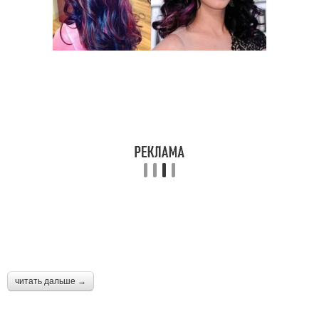
читать дальше →