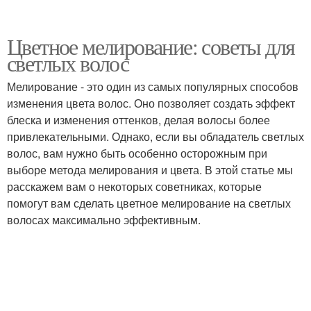
Цветное мелирование: советы для
светлых волос
Мелирование - это один из самых популярных способов
изменения цвета волос. Оно позволяет создать эффект
блеска и изменения оттенков, делая волосы более
привлекательными. Однако, если вы обладатель светлых
волос, вам нужно быть особенно осторожным при
выборе метода мелирования и цвета. В этой статье мы
расскажем вам о некоторых советниках, которые
помогут вам сделать цветное мелирование на светлых
волосах максимально эффективным.