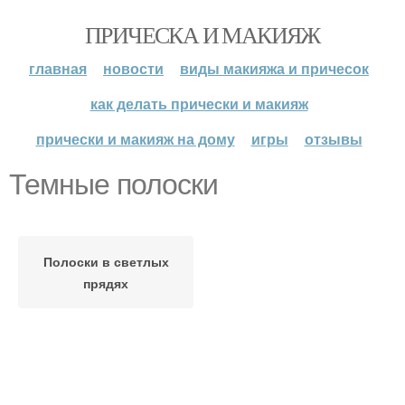
ПРИЧЕСКА И МАКИЯЖ
главная
новости
виды макияжа и причесок
как делать прически и макияж
прически и макияж на дому
игры
отзывы
Темные полоски
Полоски в светлых
прядях