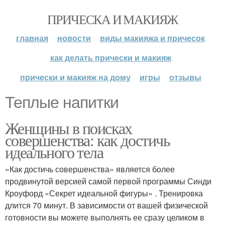
ПРИЧЕСКА И МАКИЯЖ
главная
новости
виды макияжа и причесок
как делать прически и макияж
прически и макияж на дому
игры
отзывы
Теплые напитки
Женщины в поисках
совершенства: как достичь
идеального тела
«Как достичь совершенства» является более
продвинутой версией самой первой программы Синди
Кроуфорд «Секрет идеальной фигуры» . Тренировка
длится 70 минут. В зависимости от вашей физической
готовности вы можете выполнять ее сразу целиком в