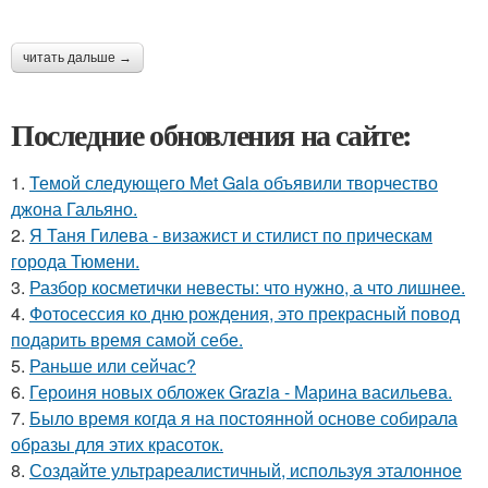
читать дальше →
Последние обновления на сайте:
1.
Темой следующего Met Gala объявили творчество
джона Гальяно.
2.
Я Таня Гилева - визажист и стилист по прическам
города Тюмени.
3.
Разбор косметички невесты: что нужно, а что лишнее.
4.
Фотосессия ко дню рождения, это прекрасный повод
подарить время самой себе.
5.
Раньше или сейчас?
6.
Героиня новых обложек Grazia - Марина васильева.
7.
Было время когда я на постоянной основе собирала
образы для этих красоток.
8.
Создайте ультрареалистичный, используя эталонное