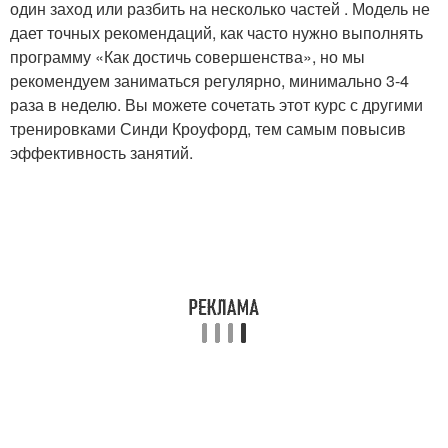
один заход или разбить на несколько частей . Модель не
дает точных рекомендаций, как часто нужно выполнять
программу «Как достичь совершенства», но мы
рекомендуем заниматься регулярно, минимально 3-4
раза в неделю. Вы можете сочетать этот курс с другими
тренировками Синди Кроуфорд, тем самым повысив
эффективность занятий.