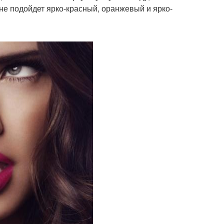
не подойдет ярко-красный, оранжевый и ярко-