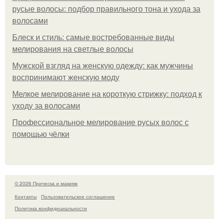
русые волосы: подбор правильного тона и ухода за
волосами
Блеск и стиль: самые востребованные виды
мелирования на светлые волосы
Мужской взгляд на женскую одежду: как мужчины
воспринимают женскую моду
Мелкое мелирование на короткую стрижку: подход к
уходу за волосами
Профессиональное мелирование русых волос с
помощью чёлки
© 2026 Прическа и макияж
Контакты
Пользовательское соглашение
Политика конфидециальности