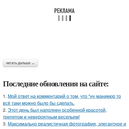
читать дальше →
Последние обновления на сайте:
1.
Мой ответ на комментарий о том, что "ну маникюр то
всё таки можно было бы сделать.
2.
Этот день был наполнен особенной красотой,
трепетом и невероятным весельем!
3.
Максимально реалистичная фотография, элегантное и