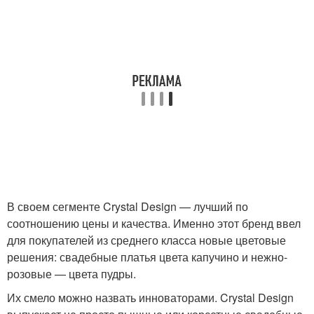
В своем сегменте Crystal Design — лучший по
соотношению цены и качества. Именно этот бренд ввел
для покупателей из среднего класса новые цветовые
решения: свадебные платья цвета капучино и нежно-
розовые — цвета пудры.
Их смело можно назвать инноваторами. Crystal Design