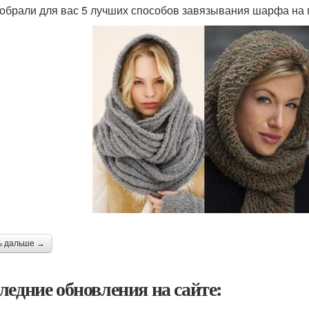
обрали для вас 5 лучших способов завязывания шарфа на 
ь дальше →
ледние обновления на сайте: