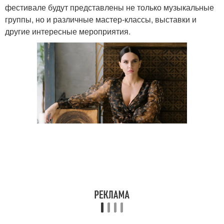
фестивале будут представлены не только музыкальные
группы, но и различные мастер-классы, выставки и
другие интересные мероприятия.