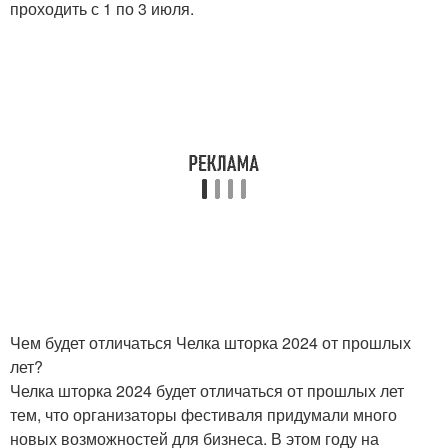
проходить с 1 по 3 июля.
Чем будет отличаться Челка шторка 2024 от прошлых
лет?
Челка шторка 2024 будет отличаться от прошлых лет
тем, что организаторы фестиваля придумали много
новых возможностей для бизнеса. В этом году на