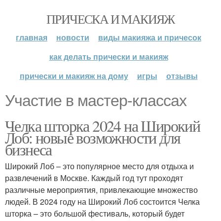
ПРИЧЕСКА И МАКИЯЖ
главная
новости
виды макияжа и причесок
как делать прически и макияж
прически и макияж на дому
игры
отзывы
Участие в мастер-классах
Челка шторка 2024 на Широкий
Лоб: новые возможности для
бизнеса
Широкий Лоб – это популярное место для отдыха и
развлечений в Москве. Каждый год тут проходят
различные мероприятия, привлекающие множество
людей. В 2024 году на Широкий Лоб состоится Челка
шторка – это большой фестиваль, который будет