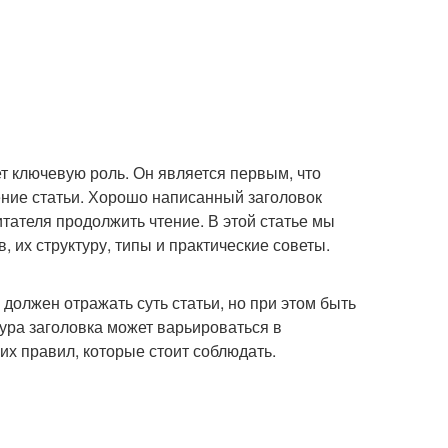
т ключевую роль. Он является первым, что
чтение статьи. Хорошо написанный заголовок
тателя продолжить чтение. В этой статье мы
их структуру, типы и практические советы.
должен отражать суть статьи, но при этом быть
ура заголовка может варьироваться в
их правил, которые стоит соблюдать.