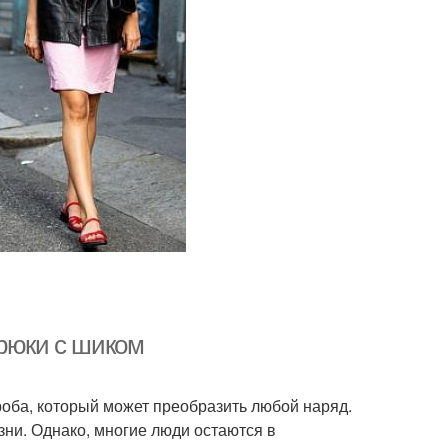
брюки с шиком
оба, который может преобразить любой наряд.
зни. Однако, многие люди остаются в