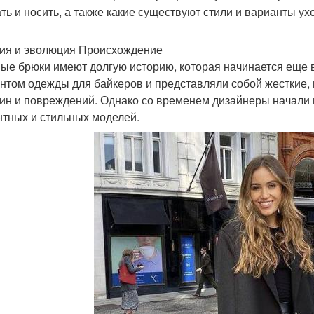
ть и носить, а также какие существуют стили и варианты ух
ия и эволюция Происхождение
ые брюки имеют долгую историю, которая начинается еще 
нтом одежды для байкеров и представляли собой жесткие,
ин и повреждений. Однако со временем дизайнеры начали 
нтных и стильных моделей.