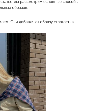
ой статье мы рассмотрим основные способы
льных образов.
лем. Они добавляют образу строгость и