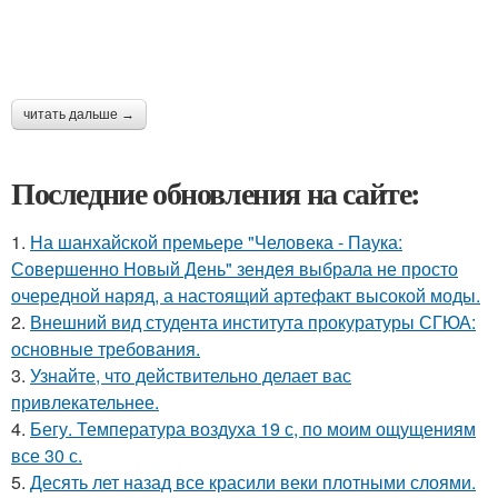
читать дальше →
Последние обновления на сайте:
1.
На шанхайской премьере "Человека - Паука:
Совершенно Новый День" зендея выбрала не просто
очередной наряд, а настоящий артефакт высокой моды.
2.
Внешний вид студента института прокуратуры СГЮА:
основные требования.
3.
Узнайте, что действительно делает вас
привлекательнее.
4.
Бегу. Температура воздуха 19 с, по моим ощущениям
все 30 с.
5.
Десять лет назад все красили веки плотными слоями.