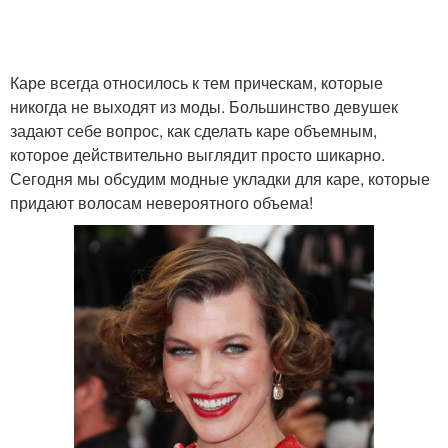
Каре всегда относилось к тем прическам, которые
никогда не выходят из моды. Большинство девушек
задают себе вопрос, как сделать каре объемным,
которое действительно выглядит просто шикарно.
Сегодня мы обсудим модные укладки для каре, которые
придают волосам невероятного объема!