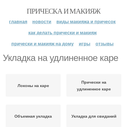
ПРИЧЕСКА И МАКИЯЖ
главная
новости
виды макияжа и причесок
как делать прически и макияж
прически и макияж на дому
игры
отзывы
Укладка на удлиненное каре
Прически на
Локоны на каре
удлиненное каре
Объемная укладка
Укладка для свиданий