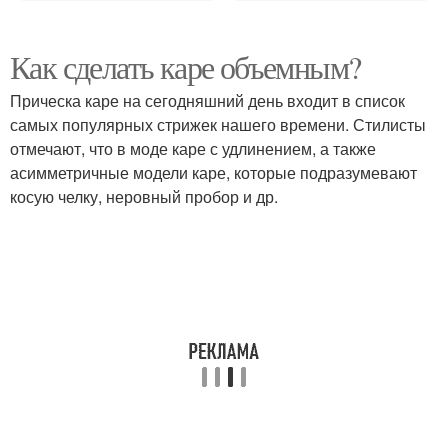
Как сделать каре объемным?
Прическа каре на сегодняшний день входит в список
самых популярных стрижек нашего времени. Стилисты
отмечают, что в моде каре с удлинением, а также
асимметричные модели каре, которые подразумевают
косую челку, неровный пробор и др.