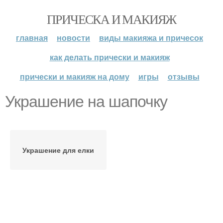
ПРИЧЕСКА И МАКИЯЖ
главная
новости
виды макияжа и причесок
как делать прически и макияж
прически и макияж на дому
игры
отзывы
Украшение на шапочку
Украшение для елки