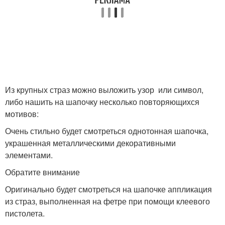
Из крупных страз можно выложить узор или символ,
либо нашить на шапочку несколько повторяющихся
мотивов:
Очень стильно будет смотреться однотонная шапочка,
украшенная металлическими декоративными
элементами.
Обратите внимание
Оригинально будет смотреться на шапочке аппликация
из страз, выполненная на фетре при помощи клеевого
пистолета.