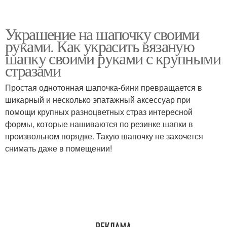
Украшение на шапочку своими
руками. Как украсить вязаную
шапку своими руками с крупными
стразами
Простая однотонная шапочка-бини превращается в
шикарный и несколько эпатажный аксессуар при
помощи крупных разноцветных страз интересной
формы, которые нашиваются по резинке шапки в
произвольном порядке. Такую шапочку не захочется
снимать даже в помещении!