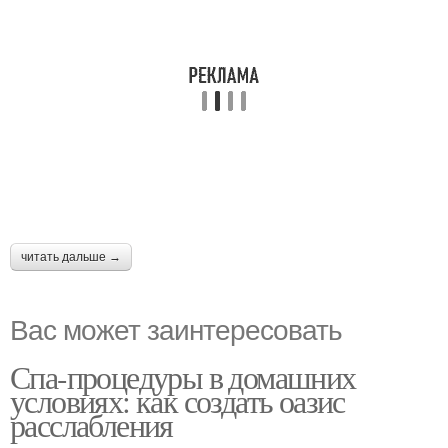
читать дальше →
Вас может заинтересовать
Спа-процедуры в домашних
условиях: как создать оазис
расслабления