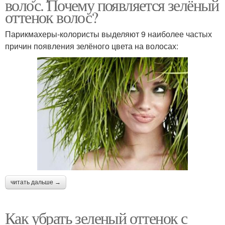
волос. Почему появляется зелёный
оттенок волос?
Парикмахеры-колористы выделяют 9 наиболее частых
причин появления зелёного цвета на волосах:
читать дальше →
Как убрать зеленый оттенок с