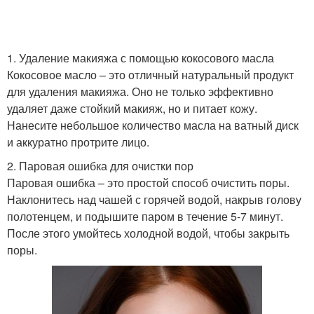
1. Удаление макияжа с помощью кокосового масла
Кокосовое масло – это отличный натуральный продукт
для удаления макияжа. Оно не только эффективно
удаляет даже стойкий макияж, но и питает кожу.
Нанесите небольшое количество масла на ватный диск
и аккуратно протрите лицо.
2. Паровая ошибка для очистки пор
Паровая ошибка – это простой способ очистить поры.
Наклонитесь над чашей с горячей водой, накрыв голову
полотенцем, и подышите паром в течение 5-7 минут.
После этого умойтесь холодной водой, чтобы закрыть
поры.