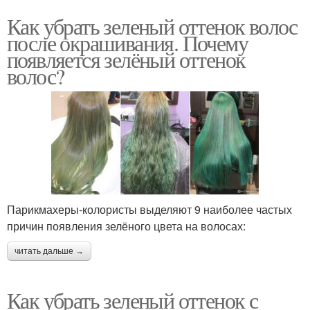
Как убрать зеленый оттенок волос
после окрашивания. Почему
появляется зелёный оттенок
волос?
Парикмахеры-колористы выделяют 9 наиболее частых
причин появления зелёного цвета на волосах:
читать дальше →
Как убрать зеленый оттенок с