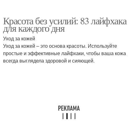
Красота без усилий: 83 лайфхака
для каждого дня
Уход за кожей
Уход за кожей – это основа красоты. Используйте
простые и эффективные лайфхаки, чтобы ваша кожа
всегда выглядела здоровой и сияющей.