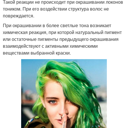
Такой реакции не происходит при окрашивании локонов
тоником. При его воздействии структура волос не
повреждается.
При окрашивании в более светлые тона возникает
химическая реакция, при которой натуральный пигмент
или остаточные пигменты предыдущего окрашивания
взаимодействуют с активными химическими
веществами выбранной краски.