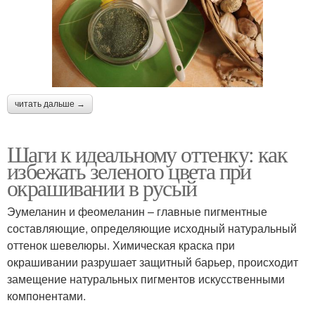
читать дальше →
Шаги к идеальному оттенку: как
избежать зеленого цвета при
окрашивании в русый
Эумеланин и феомеланин – главные пигментные
составляющие, определяющие исходный натуральный
оттенок шевелюры. Химическая краска при
окрашивании разрушает защитный барьер, происходит
замещение натуральных пигментов искусственными
компонентами.