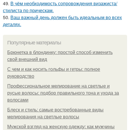
49.
В чём необходимость сопровождения визажиста/
стилиста по прическам.
50.
Ваш важный день должен быть идеальным во всех
деталях.
Популярные материалы
Брюнетка в блондинку: простой способ изменить
свой внешний вид
С чем и как носить гольфы и гетры: полное
руководство
Профессиональное мелирование на светлые и
русые волосы: подбор правильного тона и ухода за
волосами
Блеск и стиль: самые востребованные виды
мелирования на светлые волосы
Мужской взгляд на женскую одежду: как мужчины