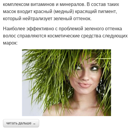
комплексом витаминов и минералов. В состав таких
масок входит красный (медный) красящий пигмент,
который нейтрализует зеленый оттенок.
Наиболее эффективно с проблемой зеленого оттенка
волос справляются косметические средства следующих
марок:
читать дальше →