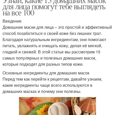
для лица помогут тебе выглядеть
на все 100
Введение
Домашние маски для лица – это простой и эффективный
способ позаботиться о своей коже без лишних трат.
Благодаря натуральным ингредиентам, они помогают
питать, увлажнять и очищать кожу, делая её мягкой,
гладкой и свежей. В этой статье мы рассмотрим 15
самых популярных и полезных домашних масок,
которые подходят для разных типов кожи.
Основные ингредиенты для домашних масок
Перед тем как перейти к рецептам, давайте узнаем,
какие ингредиенты чаще всего используются в
домашних масках и почему они полезны.