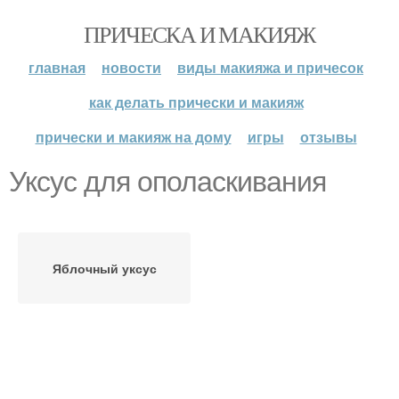
ПРИЧЕСКА И МАКИЯЖ
главная
новости
виды макияжа и причесок
как делать прически и макияж
прически и макияж на дому
игры
отзывы
Уксус для ополаскивания
Яблочный уксус