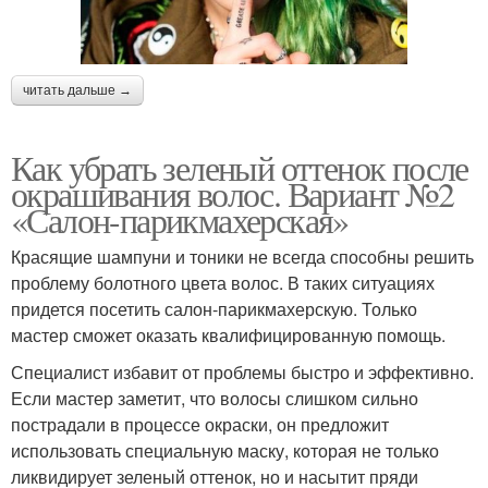
читать дальше →
Как убрать зеленый оттенок после
окрашивания волос. Вариант №2
«Салон-парикмахерская»
Красящие шампуни и тоники не всегда способны решить
проблему болотного цвета волос. В таких ситуациях
придется посетить салон-парикмахерскую. Только
мастер сможет оказать квалифицированную помощь.
Специалист избавит от проблемы быстро и эффективно.
Если мастер заметит, что волосы слишком сильно
пострадали в процессе окраски, он предложит
использовать специальную маску, которая не только
ликвидирует зеленый оттенок, но и насытит пряди