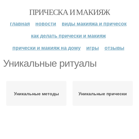
ПРИЧЕСКА И МАКИЯЖ
главная
новости
виды макияжа и причесок
как делать прически и макияж
прически и макияж на дому
игры
отзывы
Уникальные ритуалы
Уникальные методы
Уникальные прически