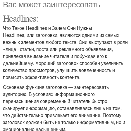
Вас может заинтересовать
Headlines:
Что Такое Headlines и Зачем Они Нужны
Headlines, или заголовки, являются одними из самых
важных элементов любого текста. Они выступают в роли
«лица» статьи, поста или рекламного объявления,
привлекая внимание читателя и побуждая его к
дальнейшему. Хороший заголовок способен увеличить
количество просмотров, улучшить вовлеченность и
повысить эффективность контента.
Основная функция заголовка — заинтересовать
аудиторию. В условиях информационного
перенасыщения современный читатель быстро
сканирует информацию, останавливаясь лишь на том,
что действительно привлекает его внимание. Поэтому
заголовок должен быть не только информативным, но и
эмоционально насыщенным.