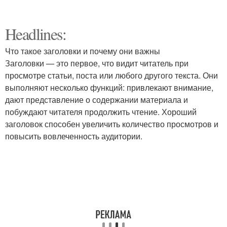
Headlines:
Что такое заголовки и почему они важны
Заголовки — это первое, что видит читатель при
просмотре статьи, поста или любого другого текста. Они
выполняют несколько функций: привлекают внимание,
дают представление о содержании материала и
побуждают читателя продолжить чтение. Хороший
заголовок способен увеличить количество просмотров и
повысить вовлеченность аудитории.