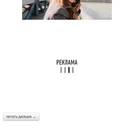
читать дальше →