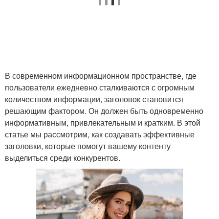
В современном информационном пространстве, где
пользователи ежедневно сталкиваются с огромным
количеством информации, заголовок становится
решающим фактором. Он должен быть одновременно
информативным, привлекательным и кратким. В этой
статье мы рассмотрим, как создавать эффективные
заголовки, которые помогут вашему контенту
выделиться среди конкурентов.