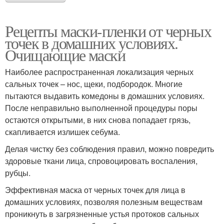
Рецепты маски-пленки от черных
точек в домашних условиях.
Очищающие маски
Наиболее распространенная локализация черных
сальных точек – нос, щеки, подбородок. Многие
пытаются выдавить комедоны в домашних условиях.
После неправильно выполненной процедуры поры
остаются открытыми, в них снова попадает грязь,
скапливается излишек себума.
Делая чистку без соблюдения правил, можно повредить
здоровые ткани лица, спровоцировать воспаления,
рубцы.
Эффективная маска от черных точек для лица в
домашних условиях, позволяя полезным веществам
проникнуть в загрязненные устья протоков сальных