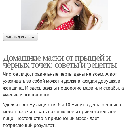
читать дальше →
Домашние маски от прыщей и
черных точек: советы и рецепты
Чистое лицо, правильные черты даны не всем. А вот
ухаживать за собой может и должна каждая девушка и
женщина. И здесь важны не дорогие мази или скрабы, а
умение и постоянство.
Уделяя своему лицу хотя бы 10 минут в день, женщина
может рассчитывать на сияющее и привлекательное
лицо. Постоянство в применении масок дает
потрясающий результат.