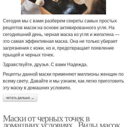
Сегодня мы с вами разберем секреты самых простых
рецептов масок на основе активированного угля. На
сегодняшний день, черная маска из угля и желатина —
это самая эффективная маска. Она не только убирает
загрязнения с кожи, но и, предотвращает появление
прыщей и черных точек.
Здравствуйте, друзья. С вами Надежда.
Рецепты данной маски применяют миллионы женщин по
всему свету. Давайте и мы узнаем, как легко приготовить
эту маску в домашних условиях.
читать дальше →
Маски от черных точек в
домашних условиях.. Виды масок