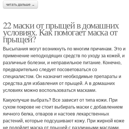
читать дальше →
22 маски от прыщей в домашних
условиях. Как помогает маска от
прыщей?
Высыпания могут возникнуть по многим причинам. Это и
применение неподходящих средств по уходу за кожей, и
различные болезни, и неправильное питание. Конечно,
предварительно следует посоветоваться со
специалистом. Он назначит необходимые препараты и
средства для избавления от прыщей. А в домашних
условиях можно воспользоваться масками.
Какуюлучше выбрать? Все зависит от типа кожи. При
сухом покрове не стоит выбирать маски с добавлением
яичного белка, отваров и настоев лекарственных
растений, которые подсушивают кожу. При жирной коже
не подойдет маска от прыщей с различными маслами,