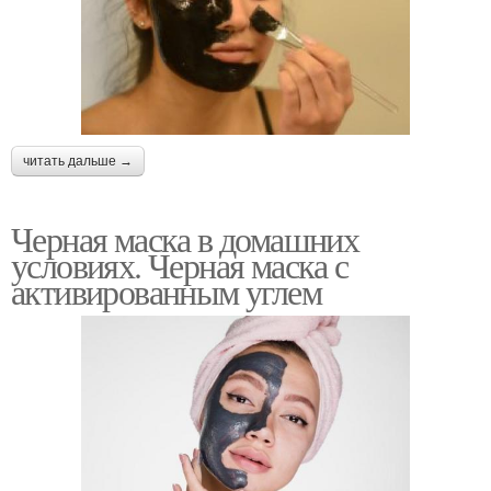
читать дальше →
Черная маска в домашних
условиях. Черная маска с
активированным углем