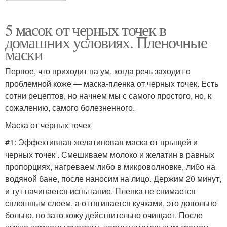
5 масок от черных точек в
домашних условиях. Пленочные
маски
Первое, что приходит на ум, когда речь заходит о
проблемной коже — маска-пленка от черных точек. Есть
сотни рецептов, но начнем мы с самого простого, но, к
сожалению, самого болезненного.
Маска от черных точек
#1: Эффективная желатиновая маска от прыщей и
черных точек . Смешиваем молоко и желатин в равных
пропорциях, нагреваем либо в микроволновке, либо на
водяной бане, после наносим на лицо. Держим 20 минут,
и тут начинается испытание. Пленка не снимается
сплошным слоем, а оттягивается кучками, это довольно
больно, но зато кожу действительно очищает. После