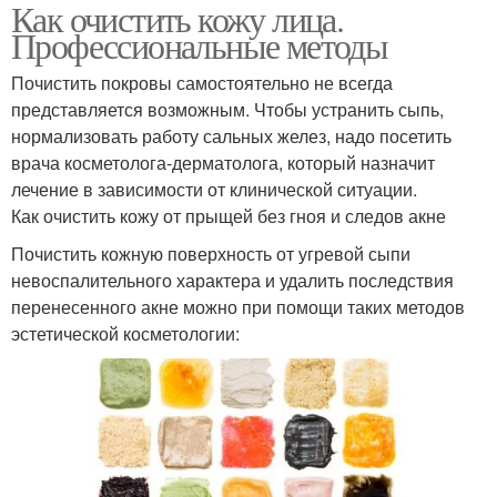
Как очистить кожу лица.
Профессиональные методы
Почистить покровы самостоятельно не всегда
представляется возможным. Чтобы устранить сыпь,
нормализовать работу сальных желез, надо посетить
врача косметолога-дерматолога, который назначит
лечение в зависимости от клинической ситуации.
Как очистить кожу от прыщей без гноя и следов акне
Почистить кожную поверхность от угревой сыпи
невоспалительного характера и удалить последствия
перенесенного акне можно при помощи таких методов
эстетической косметологии: