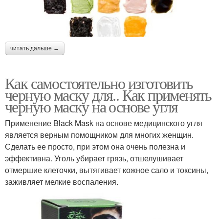
читать дальше →
Как самостоятельно изготовить
черную маску для.. Как применять
черную маску на основе угля
Применение Black Mask на основе медицинского угля
является верным помощником для многих женщин.
Сделать ее просто, при этом она очень полезна и
эффективна. Уголь убирает грязь, отшелушивает
отмершие клеточки, вытягивает кожное сало и токсины,
заживляет мелкие воспаления.