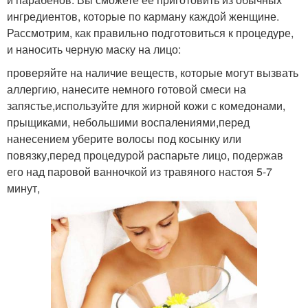
ингредиентов, которые по карману каждой женщине.
Рассмотрим, как правильно подготовиться к процедуре,
и наносить черную маску на лицо:
проверяйте на наличие веществ, которые могут вызвать
аллергию, нанесите немного готовой смеси на
запястье,используйте для жирной кожи с комедонами,
прыщиками, небольшими воспалениями,перед
нанесением уберите волосы под косынку или
повязку,перед процедурой распарьте лицо, подержав
его над паровой ванночкой из травяного настоя 5-7
минут,