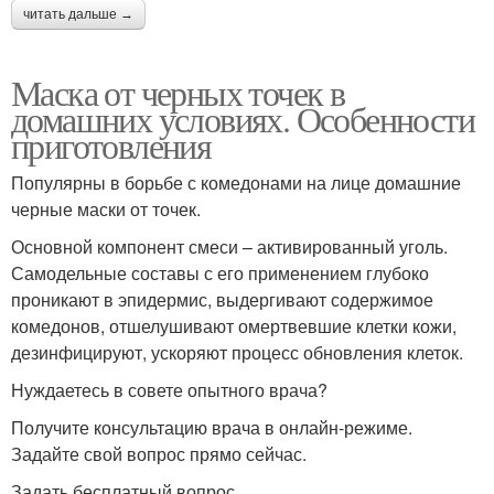
читать дальше →
Маска от черных точек в
домашних условиях. Особенности
приготовления
Популярны в борьбе с комедонами на лице домашние
черные маски от точек.
Основной компонент смеси – активированный уголь.
Самодельные составы с его применением глубоко
проникают в эпидермис, выдергивают содержимое
комедонов, отшелушивают омертвевшие клетки кожи,
дезинфицируют, ускоряют процесс обновления клеток.
Нуждаетесь в совете опытного врача?
Получите консультацию врача в онлайн-режиме.
Задайте свой вопрос прямо сейчас.
Задать бесплатный вопрос