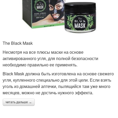
The Black Mask
Несмотря на все плюсы маски на основе
активированного угля, для полной безопасности
необходимо правильно ее применять.
Black Mask должна быть изготовлена на основе свежего
угля, купленного специально для этой цели. Если взять
уголь из домашней аптечки, пылящийся там уже много
месяцев, можно не достичь нужного эффекта.
читать дальше →