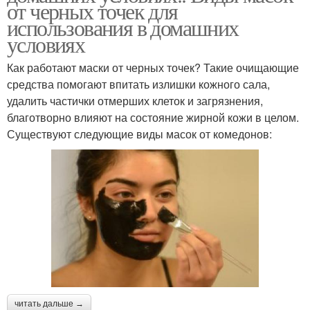
от черных точек для
использования в домашних
условиях
Как работают маски от черных точек? Такие очищающие
средства помогают впитать излишки кожного сала,
удалить частички отмерших клеток и загрязнения,
благотворно влияют на состояние жирной кожи в целом.
Существуют следующие виды масок от комедонов:
читать дальше →