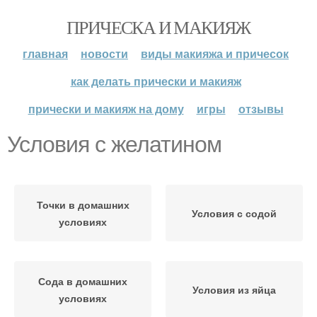
ПРИЧЕСКА И МАКИЯЖ
главная
новости
виды макияжа и причесок
как делать прически и макияж
прически и макияж на дому
игры
отзывы
Условия с желатином
Точки в домашних
Условия с содой
условиях
Сода в домашних
Условия из яйца
условиях