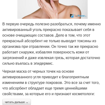
В первую очередь полезно разобраться, почему именно
активированный уголь прекрасно показывает себя в
основе очищающих составов. Дело в том, что этот
прекрасный абсорбент не только выводит токсины из
организма при отравлении. Он точно так же прекрасно
работает снаружи, избавляя поверхность кожи от
загрязнений и даже извлекая грязь, которая достаточно
сильно въелась в эпидермис.
Черная маска от черных точек на основе
активированного угля приводит к благоприятным
изменениям в структуре покровов. Это все за счет того,
что абсорбент обладает еще тремя ценнейшими
свойствами, за которые его и признают косметологи:
читать дальше →