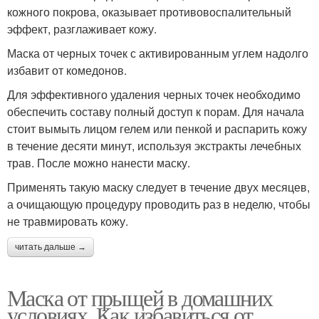
кожного покрова, оказывает противовоспалительный
эффект, разглаживает кожу.
Маска от черных точек с активированным углем надолго
избавит от комедонов.
Для эффективного удаления черных точек необходимо
обеспечить составу полный доступ к порам. Для начала
стоит вымыть лицом гелем или пенкой и распарить кожу
в течение десяти минут, используя экстракты лечебных
трав. После можно нанести маску.
Применять такую маску следует в течение двух месяцев,
а очищающую процедуру проводить раз в неделю, чтобы
не травмировать кожу.
читать дальше →
Маска от прыщей в домашних
условиях. Как избавиться от