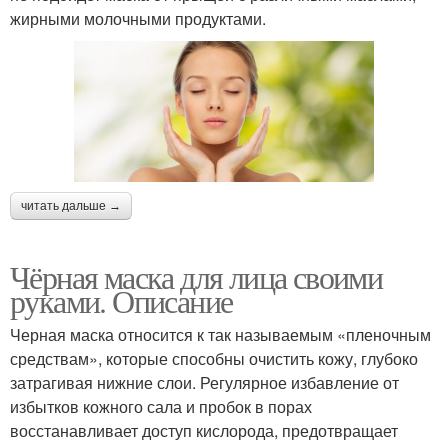
жирными молочными продуктами.
читать дальше →
Чёрная маска для лица своими
руками. Описание
Черная маска относится к так называемым «пленочным
средствам», которые способны очистить кожу, глубоко
затрагивая нижние слои. Регулярное избавление от
избытков кожного сала и пробок в порах
восстанавливает доступ кислорода, предотвращает