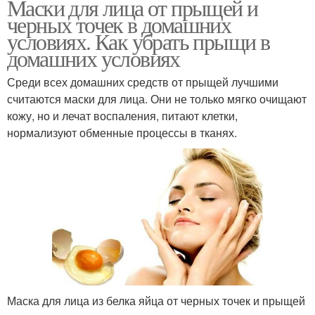
Маски для лица от прыщей и
черных точек в домашних
условиях. Как убрать прыщи в
домашних условиях
Среди всех домашних средств от прыщей лучшими
считаются маски для лица. Они не только мягко очищают
кожу, но и лечат воспаления, питают клетки,
нормализуют обменные процессы в тканях.
Маска для лица из белка яйца от черных точек и прыщей