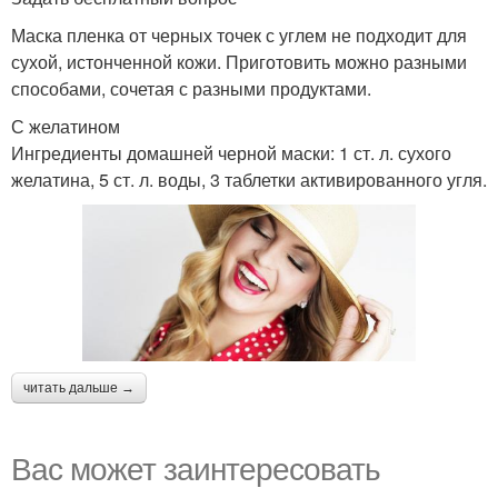
Маска пленка от черных точек с углем не подходит для
сухой, истонченной кожи. Приготовить можно разными
способами, сочетая с разными продуктами.
С желатином
Ингредиенты домашней черной маски: 1 ст. л. сухого
желатина, 5 ст. л. воды, 3 таблетки активированного угля.
читать дальше →
Вас может заинтересовать