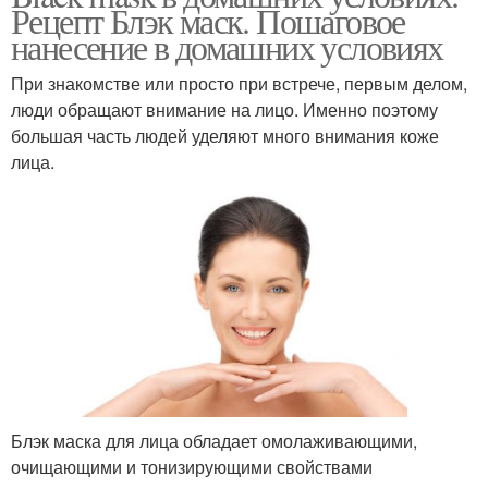
Рецепт Блэк маск. Пошаговое
нанесение в домашних условиях
При знакомстве или просто при встрече, первым делом,
люди обращают внимание на лицо. Именно поэтому
большая часть людей уделяют много внимания коже
лица.
Блэк маска для лица обладает омолаживающими,
очищающими и тонизирующими свойствами