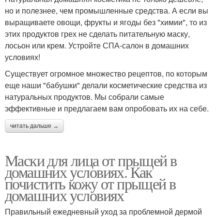
но и полезнее, чем промышленные средства. А если вы
выращиваете овощи, фрукты и ягоды без "химии", то из
этих продуктов грех не сделать питательную маску,
лосьон или крем. Устройте СПА-салон в домашних
условиях!
Существует огромное множество рецептов, по которым
еще наши "бабушки" делали косметические средства из
натуральных продуктов. Мы собрали самые
эффективные и предлагаем вам опробовать их на себе.
читать дальше →
Маски для лица от прыщей в
домашних условиях. Как
почистить кожу от прыщей в
домашних условиях
Правильный ежедневный уход за проблемной дермой