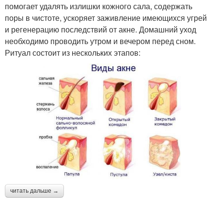
помогает удалять излишки кожного сала, содержать
поры в чистоте, ускоряет заживление имеющихся угрей
и регенерацию последствий от акне. Домашний уход
необходимо проводить утром и вечером перед сном.
Ритуал состоит из нескольких этапов:
читать дальше →