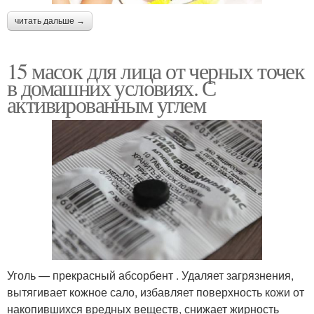
читать дальше →
15 масок для лица от черных точек
в домашних условиях. С
активированным углем
Уголь — прекрасный абсорбент . Удаляет загрязнения,
вытягивает кожное сало, избавляет поверхность кожи от
накопившихся вредных веществ, снижает жирность