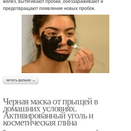
желез, вытягивают пробки, обеззараживают и
предотвращают появление новых пробок.
читать дальше →
Черная маска от прыщей в
домашних условиях.
Активированный уголь и
косметическая глина