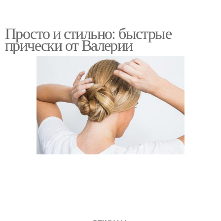
Просто и стильно: быстрые
прически от Валерии