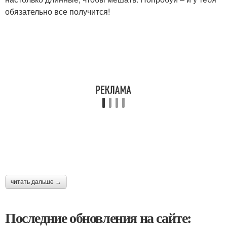
обязательно все получится!
читать дальше →
Последние обновления на сайте: