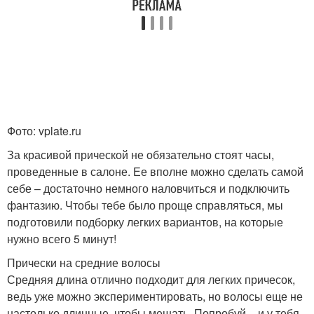
Фото: vplate.ru
За красивой прической не обязательно стоят часы,
проведенные в салоне. Ее вполне можно сделать самой
себе – достаточно немного наловчиться и подключить
фантазию. Чтобы тебе было проще справляться, мы
подготовили подборку легких вариантов, на которые
нужно всего 5 минут!
Прически на средние волосы
Средняя длина отлично подходит для легких причесок,
ведь уже можно экспериментировать, но волосы еще не
настолько длинные, чтобы мешать. Попробуй – и у тебя