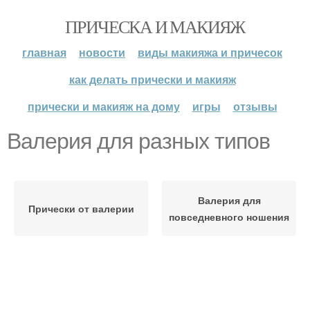
ПРИЧЕСКА И МАКИЯЖ
главная
новости
виды макияжа и причесок
как делать прически и макияж
прически и макияж на дому
игры
отзывы
Валерия для разных типов
Валерия для
Прически от валерии
повседневного ношения