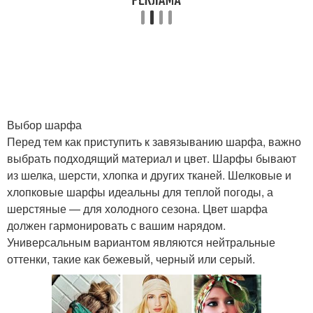
Выбор шарфа
Перед тем как приступить к завязыванию шарфа, важно
выбрать подходящий материал и цвет. Шарфы бывают
из шелка, шерсти, хлопка и других тканей. Шелковые и
хлопковые шарфы идеальны для теплой погоды, а
шерстяные — для холодного сезона. Цвет шарфа
должен гармонировать с вашим нарядом.
Универсальным вариантом являются нейтральные
оттенки, такие как бежевый, черный или серый.