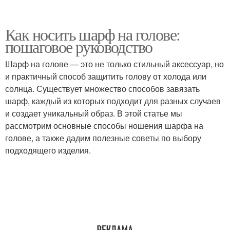
Как носить шарф на голове:
пошаговое руководство
Шарф на голове — это не только стильный аксессуар, но
и практичный способ защитить голову от холода или
солнца. Существует множество способов завязать
шарф, каждый из которых подходит для разных случаев
и создает уникальный образ. В этой статье мы
рассмотрим основные способы ношения шарфа на
голове, а также дадим полезные советы по выбору
подходящего изделия.