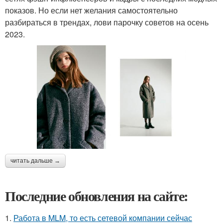
показов. Но если нет желания самостоятельно
разбираться в трендах, лови парочку советов на осень
2023.
читать дальше →
Последние обновления на сайте:
1.
Работа в MLM, то есть сетевой компании сейчас