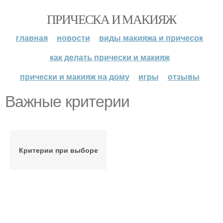
ПРИЧЕСКА И МАКИЯЖ
главная
новости
виды макияжа и причесок
как делать прически и макияж
прически и макияж на дому
игры
отзывы
Важные критерии
Критерии при выборе