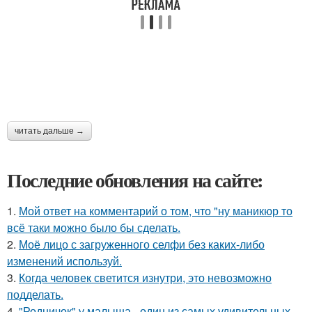
читать дальше →
Последние обновления на сайте:
1.
Мой ответ на комментарий о том, что "ну маникюр то
всё таки можно было бы сделать.
2.
Моё лицо с загруженного селфи без каких-либо
изменений используй.
3.
Когда человек светится изнутри, это невозможно
подделать.
4.
"Родничок" у малыша - один из самых удивительных