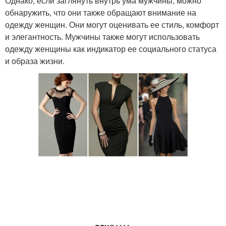
Однако, если заглянуть внутрь ума мужчины, можно
обнаружить, что они также обращают внимание на
одежду женщин. Они могут оценивать ее стиль, комфорт
и элегантность. Мужчины также могут использовать
одежду женщины как индикатор ее социального статуса
и образа жизни.