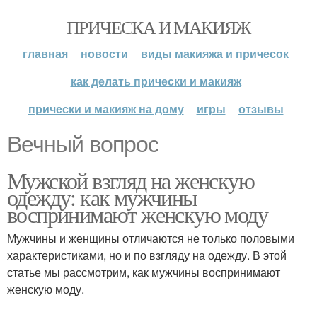
ПРИЧЕСКА И МАКИЯЖ
главная
новости
виды макияжа и причесок
как делать прически и макияж
прически и макияж на дому
игры
отзывы
Вечный вопрос
Мужской взгляд на женскую
одежду: как мужчины
воспринимают женскую моду
Мужчины и женщины отличаются не только половыми
характеристиками, но и по взгляду на одежду. В этой
статье мы рассмотрим, как мужчины воспринимают
женскую моду.