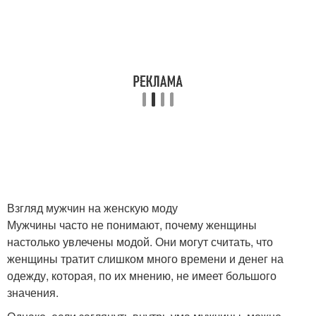
Взгляд мужчин на женскую моду
Мужчины часто не понимают, почему женщины
настолько увлечены модой. Они могут считать, что
женщины тратит слишком много времени и денег на
одежду, которая, по их мнению, не имеет большого
значения.