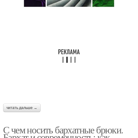
читать дальше →
С чем носить бархатные брюки.
Бархат и современность: как