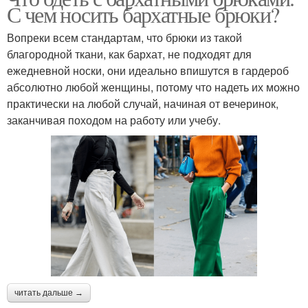
С чем носить бархатные брюки?
Вопреки всем стандартам, что брюки из такой
благородной ткани, как бархат, не подходят для
ежедневной носки, они идеально впишутся в гардероб
абсолютно любой женщины, потому что надеть их можно
практически на любой случай, начиная от вечеринок,
заканчивая походом на работу или учебу.
читать дальше →