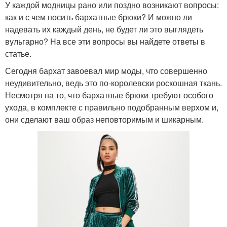
У каждой модницы рано или поздно возникают вопросы:
как и с чем носить бархатные брюки? И можно ли
надевать их каждый день, не будет ли это выглядеть
вульгарно? На все эти вопросы вы найдете ответы в
статье.
Сегодня бархат завоевал мир моды, что совершенно
неудивительно, ведь это по-королевски роскошная ткань.
Несмотря на то, что бархатные брюки требуют особого
ухода, в комплекте с правильно подобранным верхом и,
они сделают ваш образ неповторимым и шикарным.