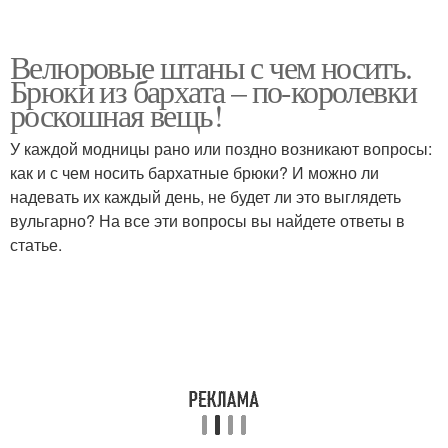
Велюровые штаны с чем носить.
Брюки из бархата – по-королевки
роскошная вещь!
У каждой модницы рано или поздно возникают вопросы:
как и с чем носить бархатные брюки? И можно ли
надевать их каждый день, не будет ли это выглядеть
вульгарно? На все эти вопросы вы найдете ответы в
статье.