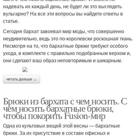
надевать их каждый день, не будет ли это выглядеть
вульгарно? На все эти вопросы вы найдете ответы в
статье.
Сегодня бархат завоевал мир моды, что совершенно
неудивительно, ведь это по-королевски роскошная ткань.
Несмотря на то, что бархатные брюки требуют особого
ухода, в комплекте с правильно подобранным верхом и,
они сделают ваш образ неповторимым и шикарным.
читать дальше →
Брюки из бархата с чем носить. С
чем носить бархатные брюки,
чтобы покорить Fusion-мир
Одна из культовых вещей этой весны — бархатные
брюки. За их присутствие в составе офисных и