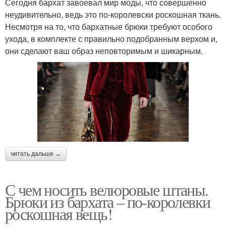
Сегодня бархат завоевал мир моды, что совершенно
неудивительно, ведь это по-королевски роскошная ткань.
Несмотря на то, что бархатные брюки требуют особого
ухода, в комплекте с правильно подобранным верхом и,
они сделают ваш образ неповторимым и шикарным.
читать дальше →
С чем носить велюровые штаны.
Брюки из бархата – по-королевки
роскошная вещь!