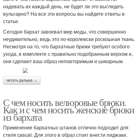
надевать их каждый день, не будет ли это выглядеть
вульгарно? На все эти вопросы вы найдете ответы в
статье.
Сегодня бархат завоевал мир моды, что совершенно
неудивительно, ведь это по-королевски роскошная ткань.
Несмотря на то, что бархатные брюки требуют особого
ухода, в комплекте с правильно подобранным верхом и,
они сделают ваш образ неповторимым и шикарным.
читать дальше →
С чем носить велюровые брюки.
Как и с чем носить женские брюки
из бархата
Применение бархатных штанов отлично подходит для
стиля casual. Для этого в образ стоит внести пиджаки,