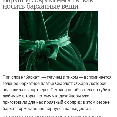
носить бархатные вещи
При слове "бархат" — тягучем и тихом — вспоминается
зеленое бархатное платье Скарлетт О`Хара , которое
она сшила из портьеры. Сегодня не обязательно губить
любимые шторы, потому что дизайнеры уже
приготовили для нас приятный сюрприз: в этом сезоне
бархат торжественно вернулся на пьедестал.