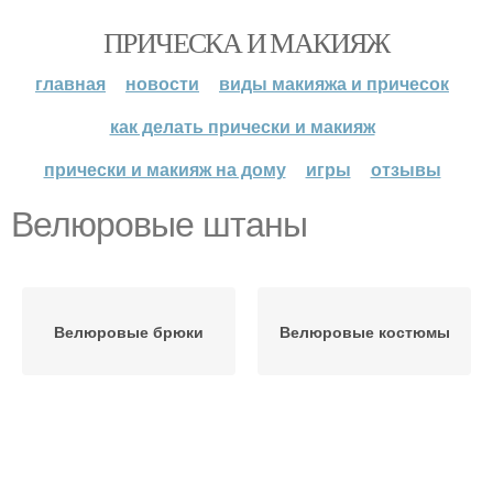
ПРИЧЕСКА И МАКИЯЖ
главная
новости
виды макияжа и причесок
как делать прически и макияж
прически и макияж на дому
игры
отзывы
Велюровые штаны
Велюровые брюки
Велюровые костюмы