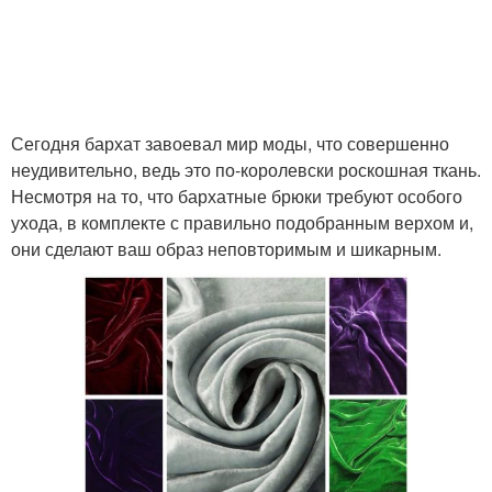
Сегодня бархат завоевал мир моды, что совершенно
неудивительно, ведь это по-королевски роскошная ткань.
Несмотря на то, что бархатные брюки требуют особого
ухода, в комплекте с правильно подобранным верхом и,
они сделают ваш образ неповторимым и шикарным.