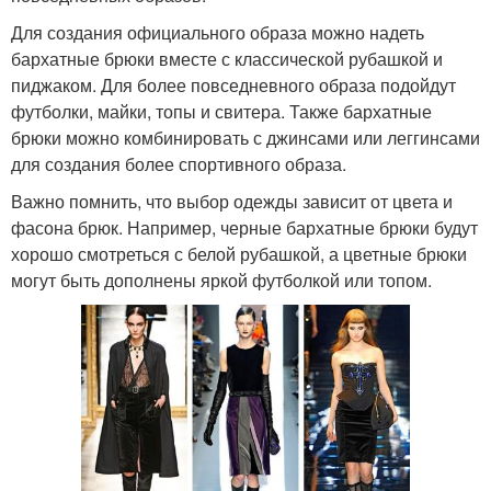
Для создания официального образа можно надеть
бархатные брюки вместе с классической рубашкой и
пиджаком. Для более повседневного образа подойдут
футболки, майки, топы и свитера. Также бархатные
брюки можно комбинировать с джинсами или леггинсами
для создания более спортивного образа.
Важно помнить, что выбор одежды зависит от цвета и
фасона брюк. Например, черные бархатные брюки будут
хорошо смотреться с белой рубашкой, а цветные брюки
могут быть дополнены яркой футболкой или топом.