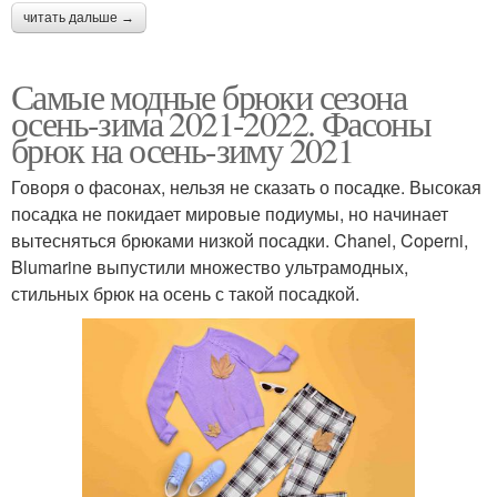
читать дальше →
Самые модные брюки сезона
осень-зима 2021-2022. Фасоны
брюк на осень-зиму 2021
Говоря о фасонах, нельзя не сказать о посадке. Высокая
посадка не покидает мировые подиумы, но начинает
вытесняться брюками низкой посадки. Chanel, Coperni,
Blumarine выпустили множество ультрамодных,
стильных брюк на осень с такой посадкой.