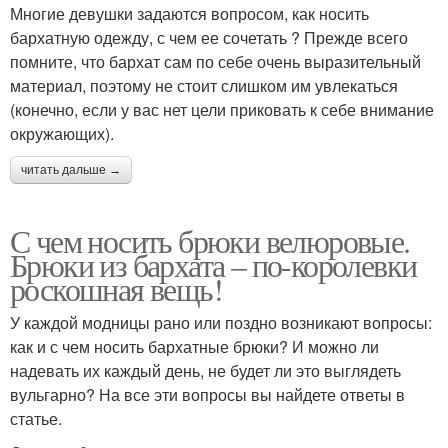
Многие девушки задаются вопросом, как носить
бархатную одежду, с чем ее сочетать ? Прежде всего
помните, что бархат сам по себе очень выразительный
материал, поэтому не стоит слишком им увлекаться
(конечно, если у вас нет цели приковать к себе внимание
окружающих).
читать дальше →
С чем носить брюки велюровые.
Брюки из бархата – по-королевки
роскошная вещь!
У каждой модницы рано или поздно возникают вопросы:
как и с чем носить бархатные брюки? И можно ли
надевать их каждый день, не будет ли это выглядеть
вульгарно? На все эти вопросы вы найдете ответы в
статье.