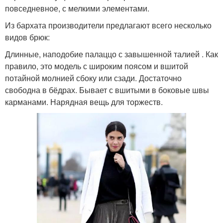
повседневное, с мелкими элементами.
Из бархата производители предлагают всего несколько
видов брюк:
Длинные, наподобие палаццо с завышенной талией . Как
правило, это модель с широким поясом и вшитой
потайной молнией сбоку или сзади. Достаточно
свободна в бёдрах. Бывает с вшитыми в боковые швы
карманами. Нарядная вещь для торжеств.