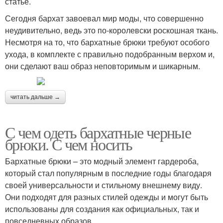
статье.
Сегодня бархат завоевал мир моды, что совершенно
неудивительно, ведь это по-королевски роскошная ткань.
Несмотря на то, что бархатные брюки требуют особого
ухода, в комплекте с правильно подобранным верхом и,
они сделают ваш образ неповторимым и шикарным.
читать дальше →
С чем одеть бархатные черные
брюки. С чем носить
Бархатные брюки – это модный элемент гардероба,
который стал популярным в последние годы благодаря
своей универсальности и стильному внешнему виду.
Они подходят для разных стилей одежды и могут быть
использованы для создания как официальных, так и
повседневных образов.