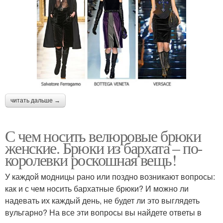
читать дальше →
С чем носить велюровые брюки
женские. Брюки из бархата – по-
королевки роскошная вещь!
У каждой модницы рано или поздно возникают вопросы:
как и с чем носить бархатные брюки? И можно ли
надевать их каждый день, не будет ли это выглядеть
вульгарно? На все эти вопросы вы найдете ответы в