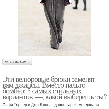
читать дальше →
Эти велюровые брюки заменят
вам джинсы. Вместо пальто —
бомбер: 5 самых стильных
вариантов —, какой выберешь ты?
Софи Тернер и Джо Джонас давно зарекомендовали