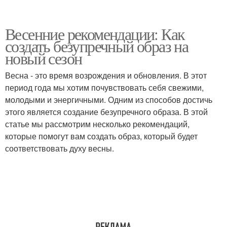
Весенние рекомендации: Как
создать безупречный образ на
новый сезон
Весна - это время возрождения и обновления. В этот
период года мы хотим почувствовать себя свежими,
молодыми и энергичными. Одним из способов достичь
этого является создание безупречного образа. В этой
статье мы рассмотрим несколько рекомендаций,
которые помогут вам создать образ, который будет
соответствовать духу весны.