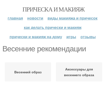
ПРИЧЕСКА И МАКИЯЖ
главная
новости
виды макияжа и причесок
как делать прически и макияж
прически и макияж на дому
игры
отзывы
Весенние рекомендации
Аксессуары для
Весенний образ
весеннего образа