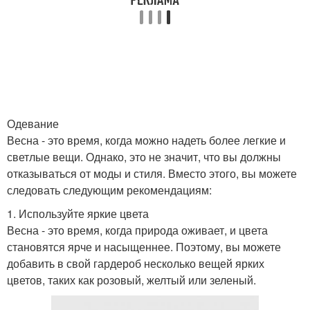
Одевание
Весна - это время, когда можно надеть более легкие и
светлые вещи. Однако, это не значит, что вы должны
отказываться от моды и стиля. Вместо этого, вы можете
следовать следующим рекомендациям:
1. Используйте яркие цвета
Весна - это время, когда природа оживает, и цвета
становятся ярче и насыщеннее. Поэтому, вы можете
добавить в свой гардероб несколько вещей ярких
цветов, таких как розовый, желтый или зеленый.