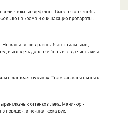
прочие кожные дефекты. Вместо того, чтобы
побольше на крема и очищающие препараты.
ки. Но ваши вещи должны быть стильными,
ом, выглядеть дорого и быть всегда чистыми и
ем привлечет мужчину. Тоже касается нытья и
ырвиглазных оттенков лака. Маникюр -
 в порядок, и нежная кожа рук.