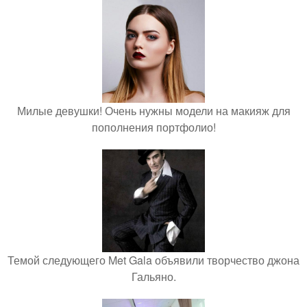
Милые девушки! Очень нужны модели на макияж для
пополнения портфолио!
Темой следующего Met Gala объявили творчество джона
Гальяно.