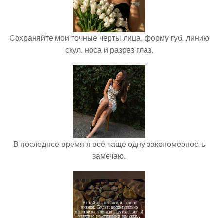
Сохраняйте мои точные черты лица, форму губ, линию
скул, носа и разрез глаз.
В последнее время я всё чаще одну закономерность
замечаю.