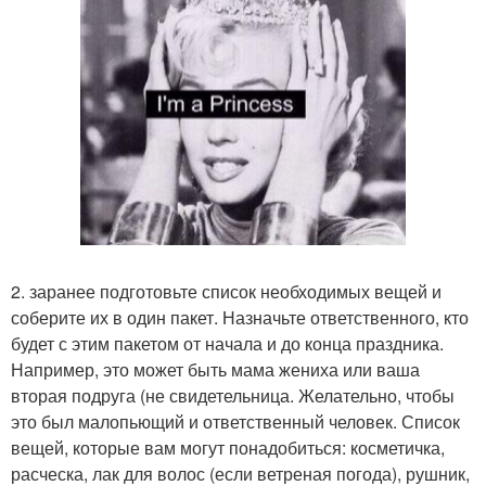
2. заранее подготовьте список необходимых вещей и
соберите их в один пакет. Назначьте ответственного, кто
будет с этим пакетом от начала и до конца праздника.
Например, это может быть мама жениха или ваша
вторая подруга (не свидетельница. Желательно, чтобы
это был малопьющий и ответственный человек. Список
вещей, которые вам могут понадобиться: косметичка,
расческа, лак для волос (если ветреная погода), рушник,