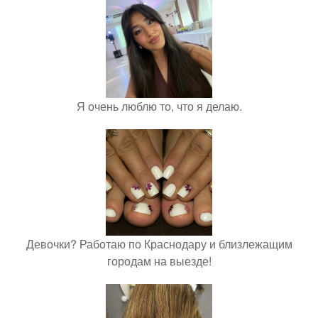
Я очень люблю то, что я делаю.
Девочки? Работаю по Краснодару и близлежащим
городам на выезде!