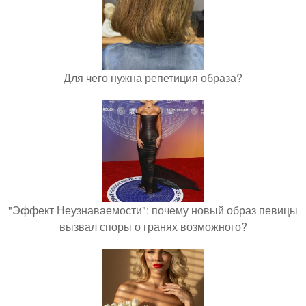
Для чего нужна репетиция образа?
"Эффект Неузнаваемости": почему новый образ певицы
вызвал споры о гранях возможного?