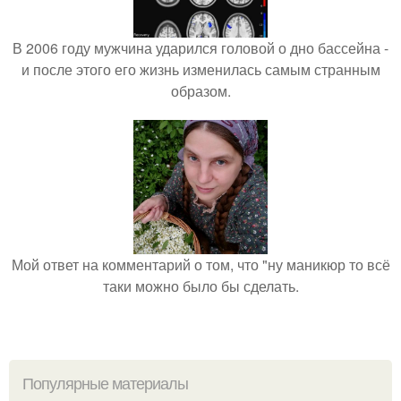
В 2006 году мужчина ударился головой о дно бассейна -
и после этого его жизнь изменилась самым странным
образом.
Мой ответ на комментарий о том, что "ну маникюр то всё
таки можно было бы сделать.
Популярные материалы