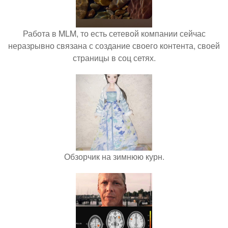
Работа в MLM, то есть сетевой компании сейчас
неразрывно связана с создание своего контента, своей
страницы в соц сетях.
Обзорчик на зимнюю курн.