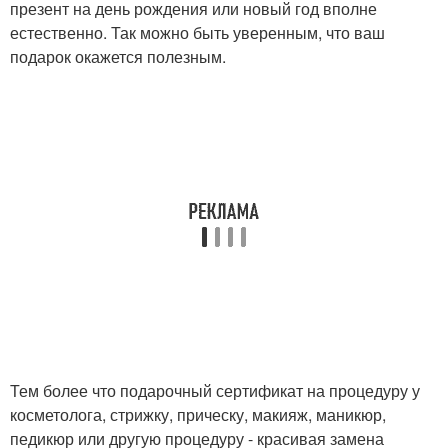
презент на день рождения или новый год вполне
естественно. Так можно быть уверенным, что ваш
подарок окажется полезным.
Тем более что подарочный сертификат на процедуру у
косметолога, стрижку, прическу, макияж, маникюр,
педикюр или другую процедуру - красивая замена