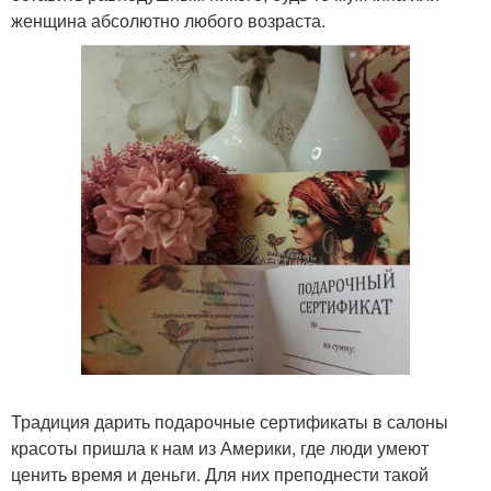
женщина абсолютно любого возраста.
Традиция дарить подарочные сертификаты в салоны
красоты пришла к нам из Америки, где люди умеют
ценить время и деньги. Для них преподнести такой