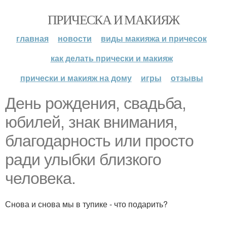
ПРИЧЕСКА И МАКИЯЖ
главная
новости
виды макияжа и причесок
как делать прически и макияж
прически и макияж на дому
игры
отзывы
День рождения, свадьба,
юбилей, знак внимания,
благодарность или просто
ради улыбки близкого
человека.
Снова и снова мы в тупике - что подарить?