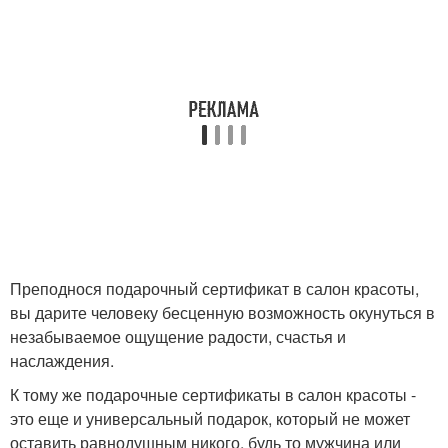
Преподнося подарочный сертификат в салон красоты,
вы дарите человеку бесценную возможность окунуться в
незабываемое ощущение радости, счастья и
наслаждения.
К тому же подарочные сертификаты в cалон красоты -
это еще и универсальный подарок, который не может
оставить равнодушным никого, будь то мужчина или