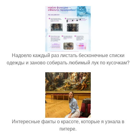
Надоело каждый раз листать бесконечные списки
одежды и заново собирать любимый лук по кусочкам?
Интересные факты о красоте, которые я узнала в
питере.