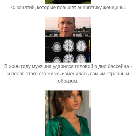
70 занятий, которые повысят энергетику женщины.
В 2006 году мужчина ударился головой о дно бассейна -
и после этого его жизнь изменилась самым странным
образом.