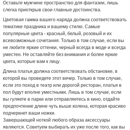
Оставьте мужчине пространство для фантазии, лишь
слегка приоткрыв свои главные достоинства.
Цветовая гамма вашего наряда должна соответствовать
тематике праздника и вашему стилю. Самые
популярные цвета - красный, белый, розовый и их
всевозможные сочетания. Только в том случае, если вы
не любите яркие оттенки, черный всегда в моде и всегда
уместен. Не оставляйте без внимания и более яркие
цвета, которые вам к лицу.
Длина платья должна соответствовать обстановке, в
которой вы проведете этот вечер. Только в том случае,
если это поход в театр или дорогой ресторан, платья в
пол будут вполне уместными. Лишь в том случае, если
вы гуляете в парке или отправляетесь в кино, отдайте
предпочтение длине чуть выше колена, которая красиво
подчеркнет ваши ножки.
Завершающей ноткой любого образа аксессуары
являются. Советуем выбирать их уже после того, как вы