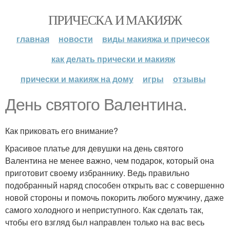
ПРИЧЕСКА И МАКИЯЖ
главная
новости
виды макияжа и причесок
как делать прически и макияж
прически и макияж на дому
игры
отзывы
День святого Валентина.
Как приковать его внимание?
Красивое платье для девушки на день святого
Валентина не менее важно, чем подарок, который она
приготовит своему избраннику. Ведь правильно
подобранный наряд способен открыть вас с совершенно
новой стороны и помочь покорить любого мужчину, даже
самого холодного и неприступного. Как сделать так,
чтобы его взгляд был направлен только на вас весь