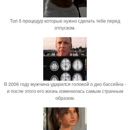
Топ 5 процедур которые нужно сделать тебе перед
отпуском.
В 2006 году мужчина ударился головой о дно бассейна -
и после этого его жизнь изменилась самым странным
образом.