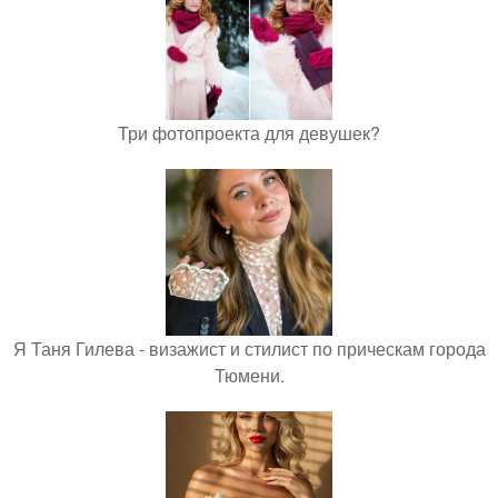
Три фотопроекта для девушек?
Я Таня Гилева - визажист и стилист по прическам города
Тюмени.