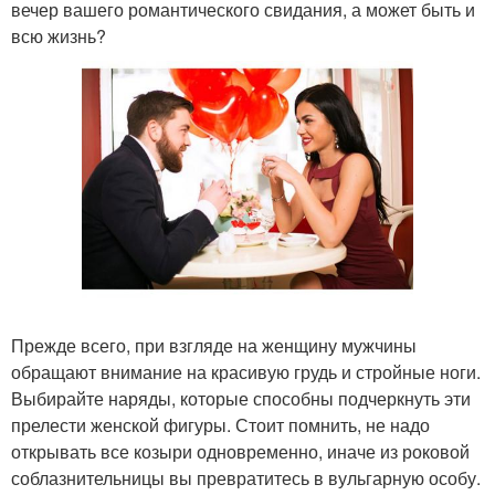
вечер вашего романтического свидания, а может быть и
всю жизнь?
Прежде всего, при взгляде на женщину мужчины
обращают внимание на красивую грудь и стройные ноги.
Выбирайте наряды, которые способны подчеркнуть эти
прелести женской фигуры. Стоит помнить, не надо
открывать все козыри одновременно, иначе из роковой
соблазнительницы вы превратитесь в вульгарную особу.