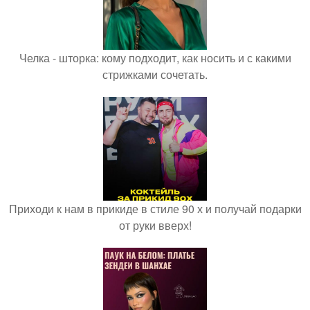
Челка - шторка: кому подходит, как носить и с какими
стрижками сочетать.
Приходи к нам в прикиде в стиле 90 х и получай подарки
от руки вверх!