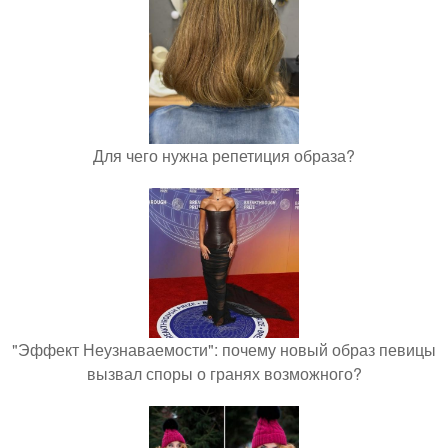
Для чего нужна репетиция образа?
"Эффект Неузнаваемости": почему новый образ певицы
вызвал споры о гранях возможного?