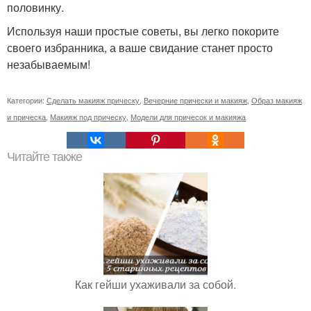
половинку.
Используя наши простые советы, вы легко покорите
своего избранника, а ваше свидание станет просто
незабываемым!
Категории:
Сделать макияж прическу
,
Вечерние прически и макияж
,
Образ макияж
и прическа
,
Макияж под прическу
,
Модели для причесок и макияжа
Читайте также
Как гейши ухаживали за собой.