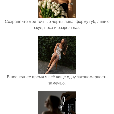
Сохраняйте мои точные черты лица, форму губ, линию
скул, носа и разрез глаз.
В последнее время я всё чаще одну закономерность
замечаю.