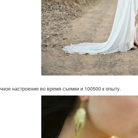
ичное настроение во время съемки и 100500 к опыту.