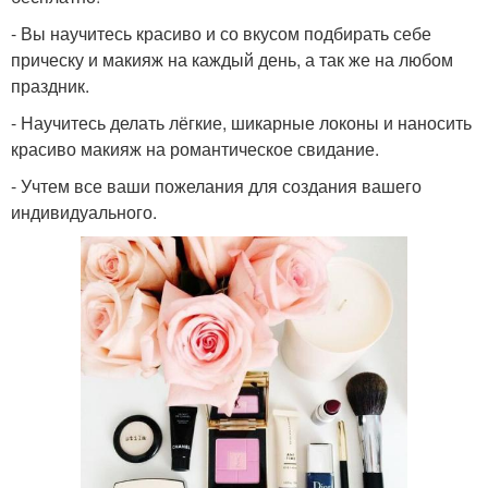
- Вы научитесь красиво и со вкусом подбирать себе
прическу и макияж на каждый день, а так же на любом
праздник.
- Научитесь делать лёгкие, шикарные локоны и наносить
красиво макияж на романтическое свидание.
- Учтем все ваши пожелания для создания вашего
индивидуального.