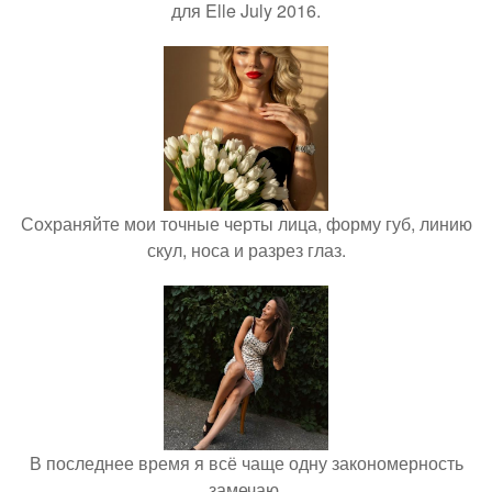
для Elle July 2016.
Сохраняйте мои точные черты лица, форму губ, линию
скул, носа и разрез глаз.
В последнее время я всё чаще одну закономерность
замечаю.