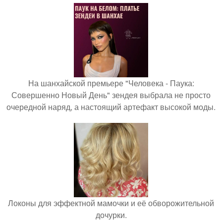
На шанхайской премьере "Человека - Паука:
Совершенно Новый День" зендея выбрала не просто
очередной наряд, а настоящий артефакт высокой моды.
Локоны для эффектной мамочки и её обворожительной
дочурки.