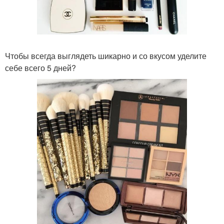
Чтобы всегда выглядеть шикарно и со вкусом уделите
себе всего 5 дней?