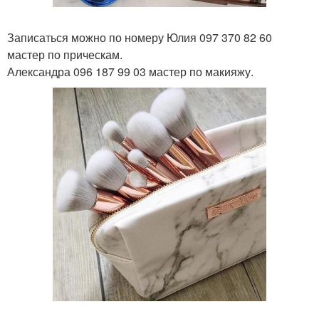
Записаться можно по номеру Юлия 097 370 82 60
мастер по прическам.
Александра 096 187 99 03 мастер по макияжу.