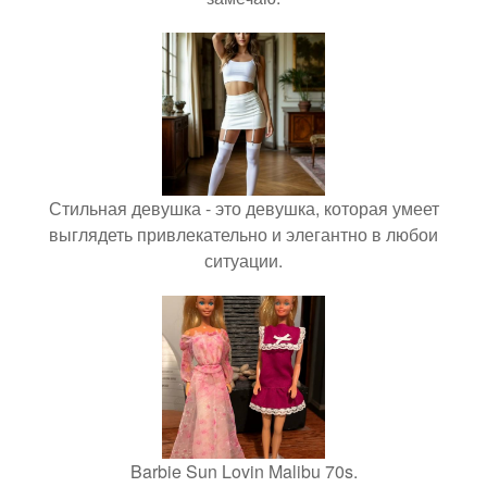
Стильная девушка - это девушка, которая умеет
выглядеть привлекательно и элегантно в любои
ситуации.
Barbie Sun Lovin Malibu 70s.