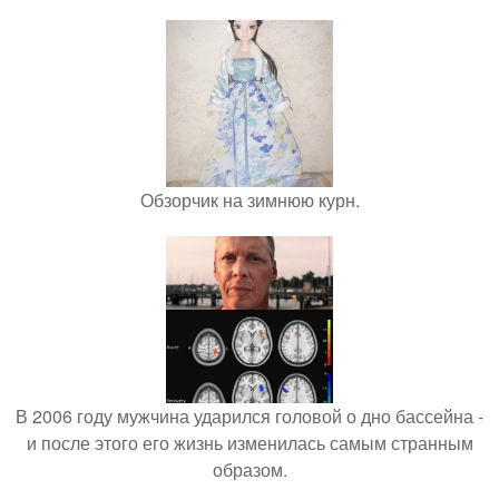
Обзорчик на зимнюю курн.
В 2006 году мужчина ударился головой о дно бассейна -
и после этого его жизнь изменилась самым странным
образом.