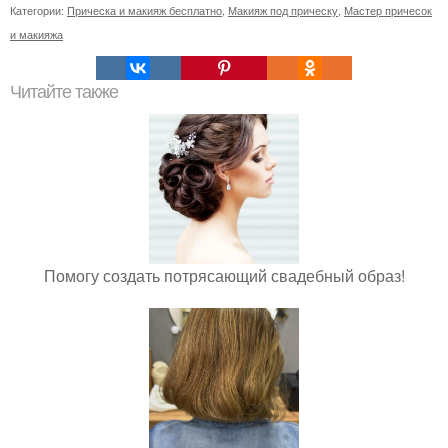
Категории:
Прическа и макияж бесплатно
,
Макияж под прическу
,
Мастер причесок
и макияжа
Читайте также
Помогу создать потрясающий свадебный образ!