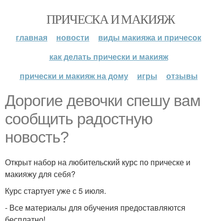
ПРИЧЕСКА И МАКИЯЖ
главная
новости
виды макияжа и причесок
как делать прически и макияж
прически и макияж на дому
игры
отзывы
Дорогие девочки спешу вам
сообщить радостную
новость?
Открыт набор на любительский курс по прическе и
макияжу для себя?
Курс стартует уже с 5 июля.
- Все материалы для обучения предоставляются
бесплатно!