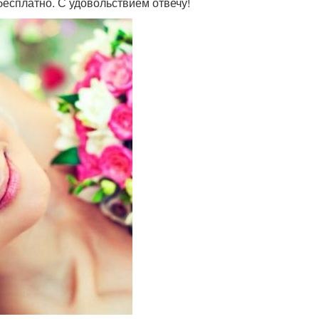
 бесплатно. С удовольствием отвечу!