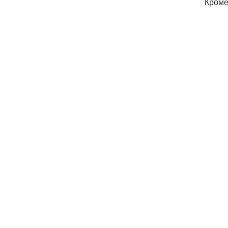
Кроме