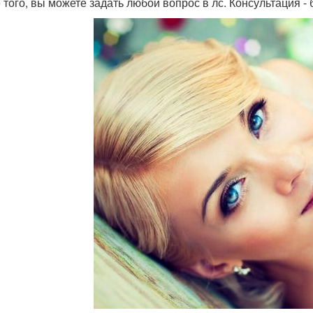
 того, вы можете задать любой вопрос в лс. Консультация -