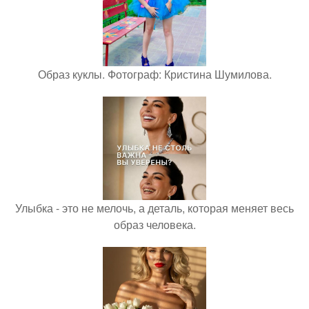
Образ куклы. Фотограф: Кристина Шумилова.
Улыбка - это не мелочь, а деталь, которая меняет весь
образ человека.