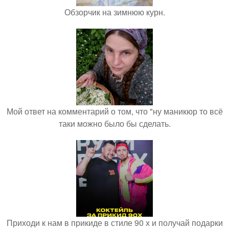
Обзорчик на зимнюю курн.
Мой ответ на комментарий о том, что "ну маникюр то всё
таки можно было бы сделать.
Приходи к нам в прикиде в стиле 90 х и получай подарки