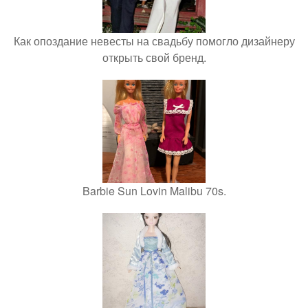
Как опоздание невесты на свадьбу помогло дизайнеру
открыть свой бренд.
Barbie Sun Lovin Malibu 70s.