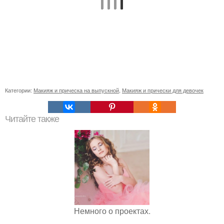
Категории:
Макияж и прическа на выпускной
,
Макияж и прически для девочек
Читайте также
Немного о проектах.