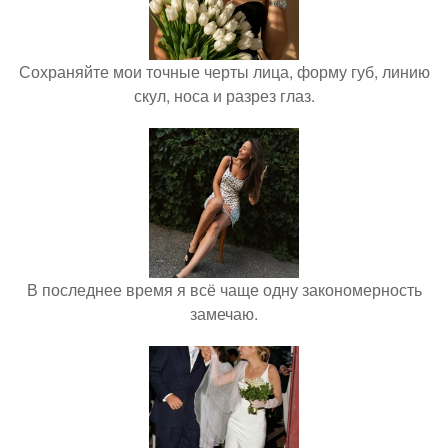
Сохраняйте мои точные черты лица, форму губ, линию
скул, носа и разрез глаз.
В последнее время я всё чаще одну закономерность
замечаю.