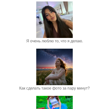
Я очень люблю то, что я делаю.
Как сделать такое фото за пару минут?