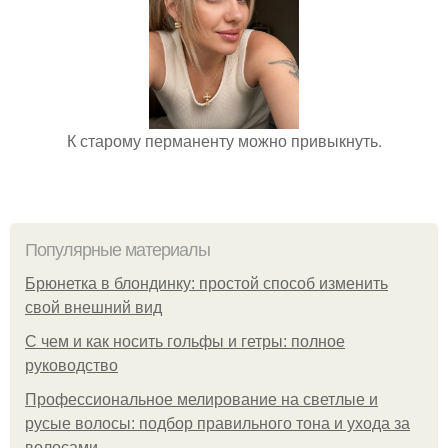
К старому перманенту можно привыкнуть.
Популярные материалы
Брюнетка в блондинку: простой способ изменить
свой внешний вид
С чем и как носить гольфы и гетры: полное
руководство
Профессиональное мелирование на светлые и
русые волосы: подбор правильного тона и ухода за
волосами