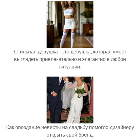
Стильная девушка - это девушка, которая умеет
выглядеть привлекательно и элегантно в любои
ситуации.
Как опоздание невесты на свадьбу помогло дизайнеру
открыть свой бренд.