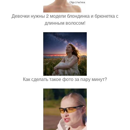
Девочки нужны 2 модели блондинка и брюнетка с
длинным волосом!
Как сделать такое фото за пару минут?