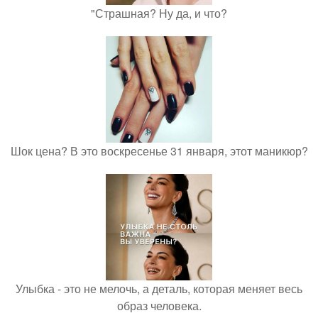
"Страшная? Ну да, и что?
Шок цена? В это воскресенье 31 января, этот маникюр?
Улыбка - это не мелочь, а деталь, которая меняет весь
образ человека.