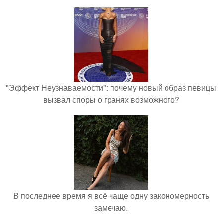
"Эффект Неузнаваемости": почему новый образ певицы
вызвал споры о гранях возможного?
В последнее время я всё чаще одну закономерность
замечаю.