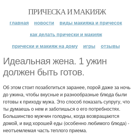
ПРИЧЕСКА И МАКИЯЖ
главная
новости
виды макияжа и причесок
как делать прически и макияж
прически и макияж на дому
игры
отзывы
Идеальная жена. 1 ужин
должен быть готов.
Об этом стоит позаботиться заранее, порой даже за ночь
до ужина, чтобы вкусные и разнообразные блюда были
готовы к приходу мужа. Это способ показать супругу, что
ты думаешь о нем и заботишься о его потребностях.
Большинство мужчин голодны, когда возвращаются
домой, и вид хорошей еды (особенно любимого блюда) -
неотъемлемая часть теплого приема.