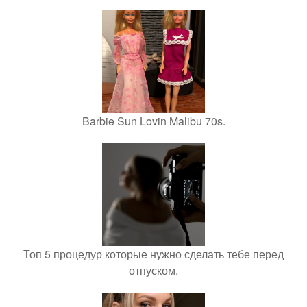
Barbie Sun Lovin Malibu 70s.
Топ 5 процедур которые нужно сделать тебе перед
отпуском.