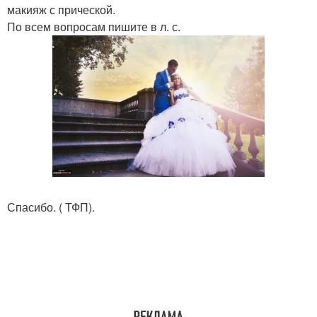
макияж с прической.
По всем вопросам пишите в л. с.
Спасибо. ( ТФП).