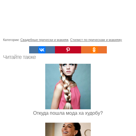
Категории:
Свадебные прически и макияж
,
Стилист по прическам и макияжу
Читайте также
Откуда пошла мода ха худобу?