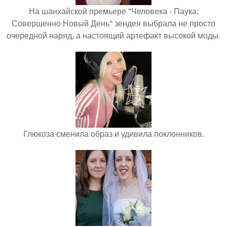
На шанхайской премьере "Человека - Паука:
Совершенно Новый День" зендея выбрала не просто
очередной наряд, а настоящий артефакт высокой моды.
Глюкоза сменила образ и удивила поклонников.