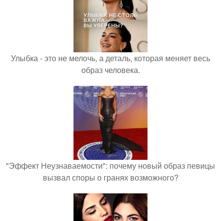
Улыбка - это не мелочь, а деталь, которая меняет весь
образ человека.
"Эффект Неузнаваемости": почему новый образ певицы
вызвал споры о гранях возможного?