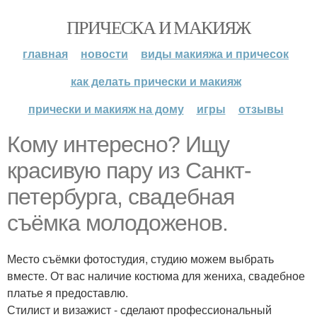
ПРИЧЕСКА И МАКИЯЖ
главная
новости
виды макияжа и причесок
как делать прически и макияж
прически и макияж на дому
игры
отзывы
Кому интересно? Ищу
красивую пару из Санкт-
петербурга, свадебная
съёмка молодоженов.
Место съёмки фотостудия, студию можем выбрать
вместе. От вас наличие костюма для жениха, свадебное
платье я предоставлю.
Стилист и визажист - сделают профессиональный