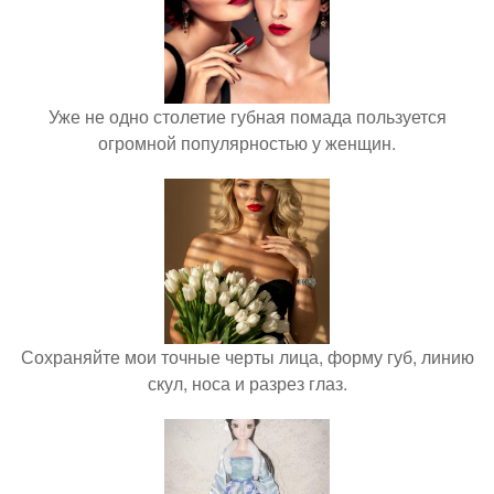
Уже не одно столетие губная помада пользуется
огромной популярностью у женщин.
Сохраняйте мои точные черты лица, форму губ, линию
скул, носа и разрез глаз.