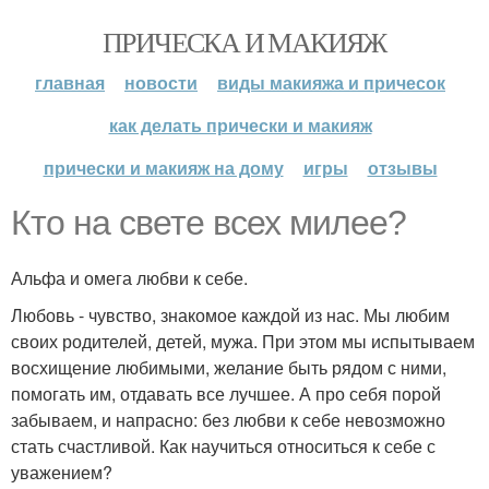
ПРИЧЕСКА И МАКИЯЖ
главная
новости
виды макияжа и причесок
как делать прически и макияж
прически и макияж на дому
игры
отзывы
Кто на свете всех милее?
Альфа и омега любви к себе.
Любовь - чувство, знакомое каждой из нас. Мы любим
своих родителей, детей, мужа. При этом мы испытываем
восхищение любимыми, желание быть рядом с ними,
помогать им, отдавать все лучшее. А про себя порой
забываем, и напрасно: без любви к себе невозможно
стать счастливой. Как научиться относиться к себе с
уважением?