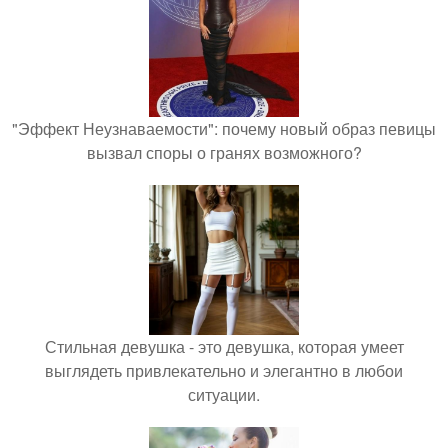
"Эффект Неузнаваемости": почему новый образ певицы
вызвал споры о гранях возможного?
Стильная девушка - это девушка, которая умеет
выглядеть привлекательно и элегантно в любои
ситуации.