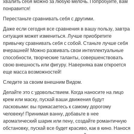
хвалить себя можно за любую мелочь. Попробуйте, вам
понравится!
Перестаньте сравнивать себя с другими.
Даже если сегодня все сравнения в вашу пользу, завтра
ситуация может измениться. Лучше приобретите
привычку сравнивать себя с собой. Станьте лучше себя
вчерашней! Можно развивать свои интеллектуальные
способности, творческие таланты, совершенствовать
свою внешность или фигуру. Наверняка вам откроется
еще масса возможностей!
Следите за своим внешним Видом.
Делайте это с удовольствием. Когда наносите на лицо
крем или маску, пускай ваши движения будут
ласковыми: вы прикасаетесь к самому дорогому
человеку! Принимая ванну, добавьте в нее
ароматический шарик или пену, создайте романтичную
обстановку, пускай все будет красиво, как в кино. Нанося