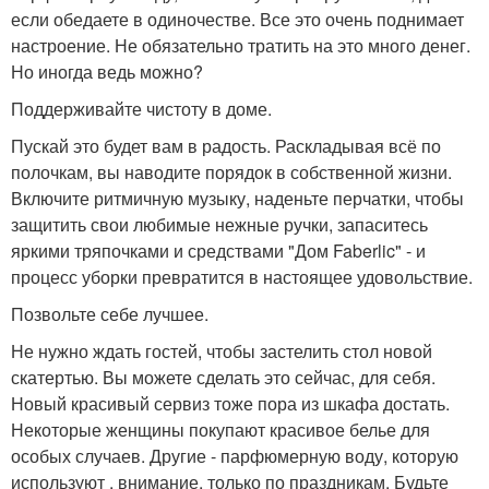
если обедаете в одиночестве. Все это очень поднимает
настроение. Не обязательно тратить на это много денег.
Но иногда ведь можно?
Поддерживайте чистоту в доме.
Пускай это будет вам в радость. Раскладывая всё по
полочкам, вы наводите порядок в собственной жизни.
Включите ритмичную музыку, наденьте перчатки, чтобы
защитить свои любимые нежные ручки, запаситесь
яркими тряпочками и средствами "Дом Faberlic" - и
процесс уборки превратится в настоящее удовольствие.
Позвольте себе лучшее.
Не нужно ждать гостей, чтобы застелить стол новой
скатертью. Вы можете сделать это сейчас, для себя.
Новый красивый сервиз тоже пора из шкафа достать.
Некоторые женщины покупают красивое белье для
особых случаев. Другие - парфюмерную воду, которую
используют , внимание, только по праздникам. Будьте