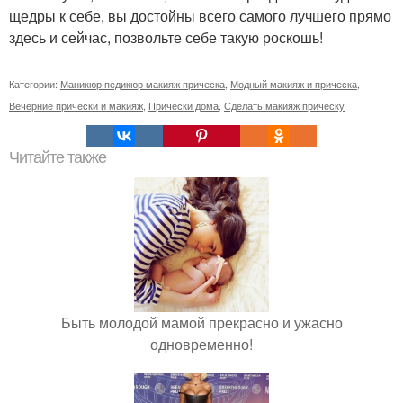
щедры к себе, вы достойны всего самого лучшего прямо
здесь и сейчас, позвольте себе такую роскошь!
Категории:
Маникюр педикюр макияж прическа
,
Модный макияж и прическа
,
Вечерние прически и макияж
,
Прически дома
,
Сделать макияж прическу
Читайте также
Быть молодой мамой прекрасно и ужасно
одновременно!