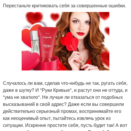
Перестаньте критиковать себя за совершенные ошибки.
Случалось ли вам, сделав что-нибудь не так, ругать себя,
даже в шутку? И "Руки Кривые", и растут они не оттуда, и
"ума не хватило". Не лучше ли отказаться от подобных
высказываний в свой адрес? Даже если вы совершили
действительно серьезный промах, воспринимайте его
как неоценимый опыт, пытайтесь извлечь урок из
ситуации. Искренне простите себя, пусть будет так! А вот