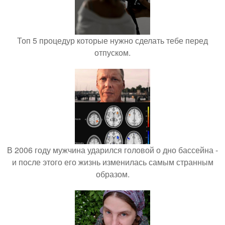
Топ 5 процедур которые нужно сделать тебе перед
отпуском.
В 2006 году мужчина ударился головой о дно бассейна -
и после этого его жизнь изменилась самым странным
образом.