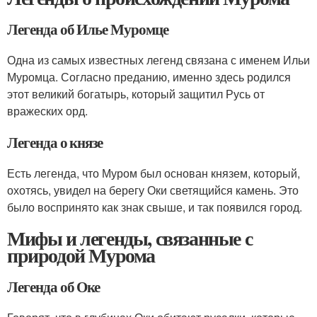
Легенда об Илье Муромце
Одна из самых известных легенд связана с именем Ильи
Муромца. Согласно преданию, именно здесь родился
этот великий богатырь, который защитил Русь от
вражеских орд.
Легенда о князе
Есть легенда, что Муром был основан князем, который,
охотясь, увидел на берегу Оки светящийся камень. Это
было воспринято как знак свыше, и так появился город.
Мифы и легенды, связанные с
природой Мурома
Легенда об Оке