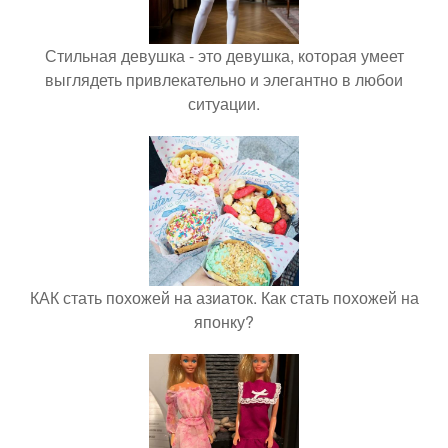
Стильная девушка - это девушка, которая умеет
выглядеть привлекательно и элегантно в любои
ситуации.
КАК стать похожей на азиаток. Как стать похожей на
японку?