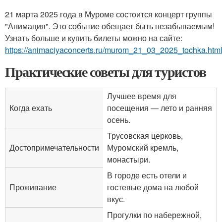
21 марта 2025 года в Муроме состоится концерт группы
"Анимация". Это событие обещает быть незабываемым!
Узнать больше и купить билеты можно на сайте:
https://animaciyaconcerts.ru/murom_21_03_2025_tochka.htm
Практические советы для туристов
Лучшее время для
Когда ехать
посещения — лето и ранняя
осень.
Трусовская церковь,
Достопримечательности
Муромский кремль,
монастыри.
В городе есть отели и
Проживание
гостевые дома на любой
вкус.
Прогулки по набережной,