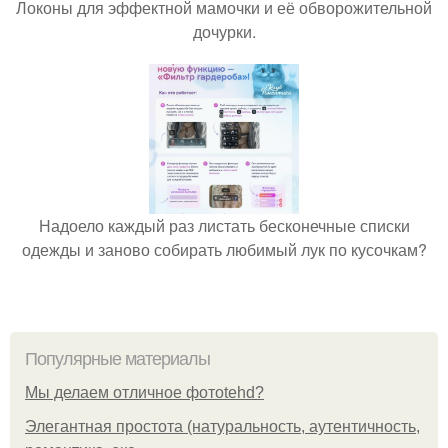
Локоны для эффектной мамочки и её обворожительной
дочурки.
Надоело каждый раз листать бесконечные списки
одежды и заново собирать любимый лук по кусочкам?
Популярные материалы
Мы делаем отличное фотоtehd?
Элегантная простота (натуральность, аутентичность,