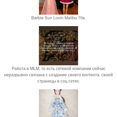
Barbie Sun Lovin Malibu 70s.
Работа в MLM, то есть сетевой компании сейчас
неразрывно связана с создание своего контента, своей
страницы в соц сетях.