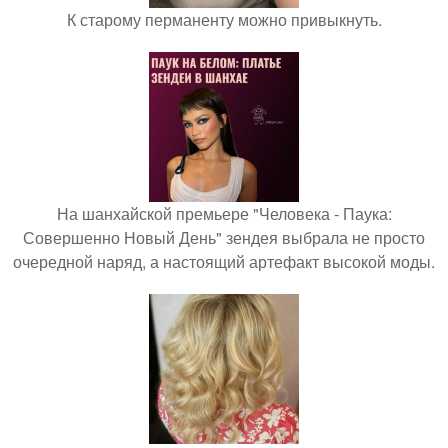
К старому перманенту можно привыкнуть.
На шанхайской премьере "Человека - Паука:
Совершенно Новый День" зендея выбрала не просто
очередной наряд, а настоящий артефакт высокой моды.