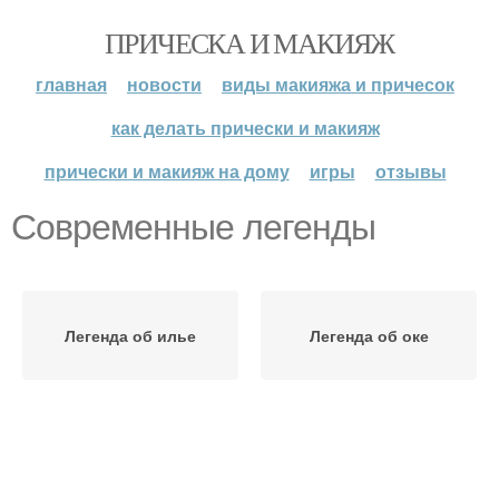
ПРИЧЕСКА И МАКИЯЖ
главная
новости
виды макияжа и причесок
как делать прически и макияж
прически и макияж на дому
игры
отзывы
Современные легенды
Легенда об илье
Легенда об оке