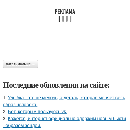
читать дальше →
Последние обновления на сайте:
1.
Улыбка - это не мелочь, а деталь, которая меняет весь
образ человека.
2.
Бот, которым пользуюсь vk.
3.
Кажется, интернет официально одержим новым бьюти
- образом зендеи.