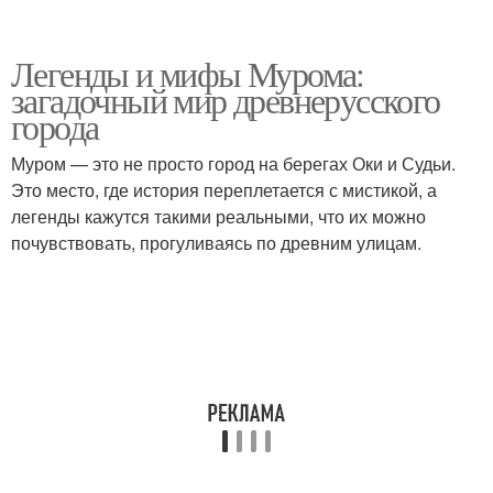
Легенды и мифы Мурома:
загадочный мир древнерусского
города
Муром — это не просто город на берегах Оки и Судьи.
Это место, где история переплетается с мистикой, а
легенды кажутся такими реальными, что их можно
почувствовать, прогуливаясь по древним улицам.