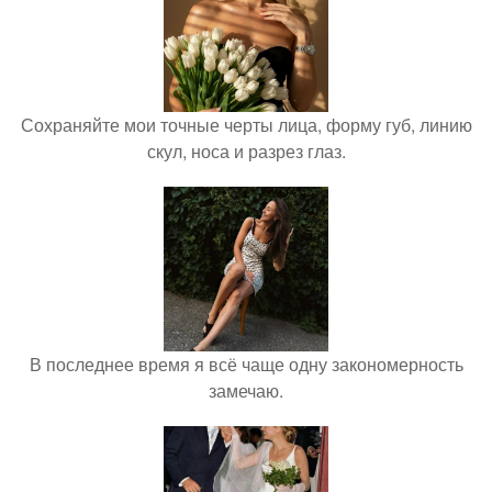
Сохраняйте мои точные черты лица, форму губ, линию
скул, носа и разрез глаз.
В последнее время я всё чаще одну закономерность
замечаю.