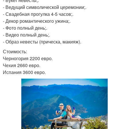
- Букет невесты;.
- Ведущий символической церемонии;.
- Свадебная прогулка 4-5 часов;.
- Декор романтического ужина;.
- Фото полный день;.
- Видео полный день;.
- Образ невесты (прическа, макияж).
Стоимость:
Черногория 2200 евро.
Чехия 2660 евро.
Испания 3600 евро.