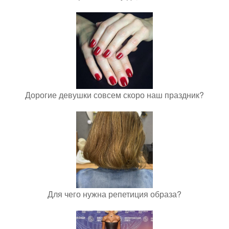
Дорогие девушки совсем скоро наш праздник?
Для чего нужна репетиция образа?