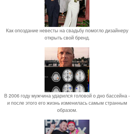
Как опоздание невесты на свадьбу помогло дизайнеру
открыть свой бренд.
В 2006 году мужчина ударился головой о дно бассейна -
и после этого его жизнь изменилась самым странным
образом.