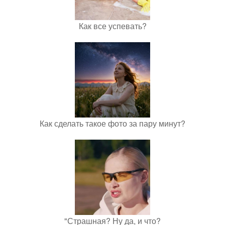
Как все успевать?
Как сделать такое фото за пару минут?
"Страшная? Ну да, и что?