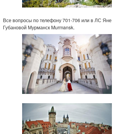
Все вопросы по телефону 701-706 или в ЛС Яне
Губановой Мурманск Murmansk.