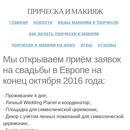
ПРИЧЕСКА И МАКИЯЖ
главная
новости
виды макияжа и причесок
как делать прически и макияж
прически и макияж на дому
игры
отзывы
Мы открываем приём заявок
на свадьбы в Европе на
конец октября 2016 года:
- Проживание 4 дня;.
- Личный Wedding Planer и координатор;.
- Площадка для символической церемонии;.
- Декор с учётом личных пожеланий для символической
церемонии;.