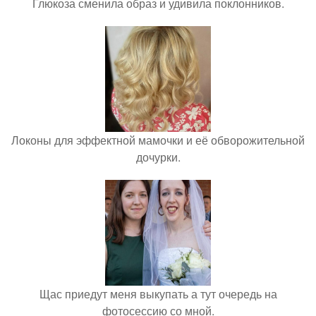
Глюкоза сменила образ и удивила поклонников.
Локоны для эффектной мамочки и её обворожительной
дочурки.
Щас приедут меня выкупать а тут очередь на
фотосессию со мной.