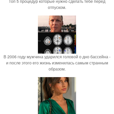
Топ 5 процедур которые нужно сделать тебе перед
отпуском.
В 2006 году мужчина ударился головой о дно бассейна -
и после этого его жизнь изменилась самым странным
образом.