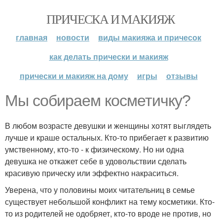
ПРИЧЕСКА И МАКИЯЖ
главная
новости
виды макияжа и причесок
как делать прически и макияж
прически и макияж на дому
игры
отзывы
Мы собираем косметичку?
В любом возрасте девушки и женщины хотят выглядеть
лучше и краше остальных. Кто-то прибегает к развитию
умственному, кто-то - к физическому. Но ни одна
девушка не откажет себе в удовольствии сделать
красивую прическу или эффектно накраситься.
Уверена, что у половины моих читательниц в семье
существует небольшой конфликт на тему косметики. Кто-
то из родителей не одобряет, кто-то вроде не против, но