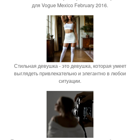
для Vogue Mexico February 2016.
Стильная девушка - это девушка, которая умеет
выглядеть привлекательно и элегантно в любои
ситуации.