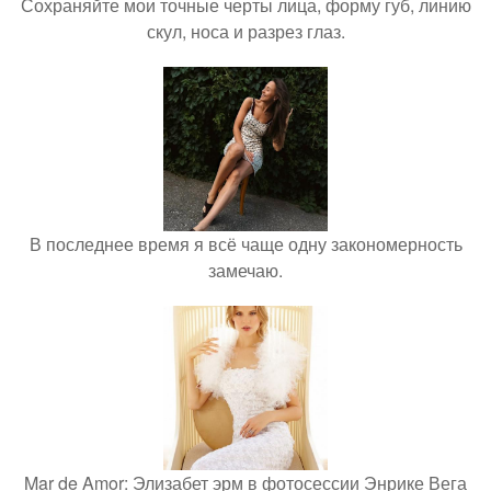
Сохраняйте мои точные черты лица, форму губ, линию
скул, носа и разрез глаз.
В последнее время я всё чаще одну закономерность
замечаю.
Mar de Amor: Элизабет эрм в фотосессии Энрике Вега