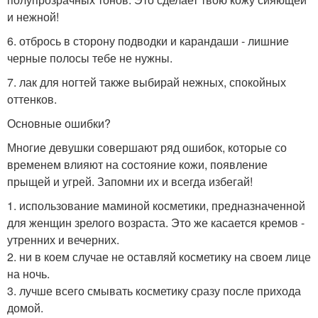
и нежной!
6. отбрось в сторону подводки и карандаши - лишние
черные полосы тебе не нужны.
7. лак для ногтей также выбирай нежных, спокойных
оттенков.
Основные ошибки?
Многие девушки совершают ряд ошибок, которые со
временем влияют на состояние кожи, появление
прыщей и угрей. Запомни их и всегда избегай!
1. использование маминой косметики, предназначенной
для женщин зрелого возраста. Это же касается кремов -
утренних и вечерних.
2. ни в коем случае не оставляй косметику на своем лице
на ночь.
3. лучше всего смывать косметику сразу после прихода
домой.