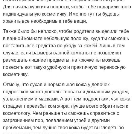
Для начала купи или попроси, чтобы тебе подарили твою
индивидуальную косметичку. Именно тут ты будешь
хранить все необходимые тебе вещи.
Также было бы неплохо, чтобы родители выделили тебе
в ванной комнате небольшую полочку, куда ты сможешь
поставить все средства по уходу за кожей. Лишь в том
случае, если размеры ванной комнаты не позволяют
размещать лишние предметы, на крючке ты можешь
повесить вот такую удобную и практичную переносную
косметичку.
Отмечу, что сухая и нормальная кожа у девочек -
подростков может довольствоваться домашним уходом,
увлажнением и масками. А вот тем подросткам, чья кожа
страдает переизбытком жира, лучше всего обратиться к
косметологу. Чем раньше ты сможешь справиться с
загрязнением пор, появлением угрей и другими
проблемами, тем лучше твоя кожа будет выглядеть во