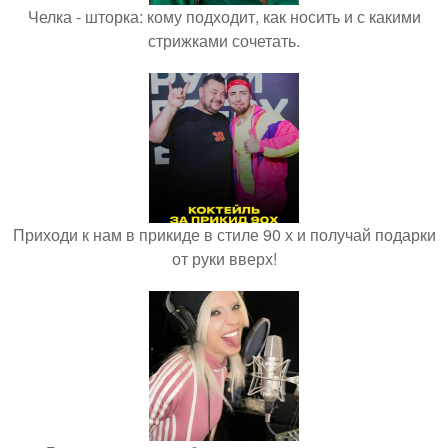
Челка - шторка: кому подходит, как носить и с какими
стрижками сочетать.
Приходи к нам в прикиде в стиле 90 х и получай подарки
от руки вверх!