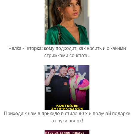
Челка - шторка: кому подходит, как носить и с какими
стрижками сочетать.
Приходи к нам в прикиде в стиле 90 х и получай подарки
от руки вверх!