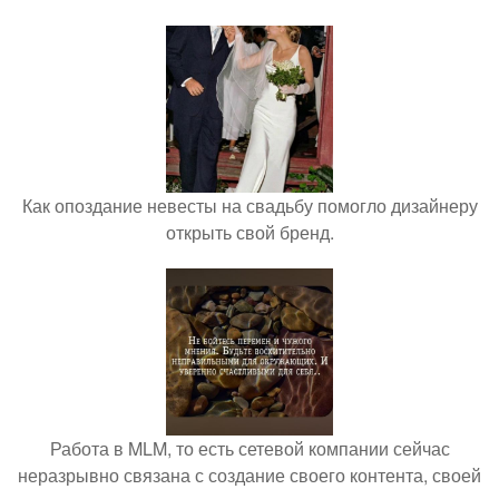
Как опоздание невесты на свадьбу помогло дизайнеру
открыть свой бренд.
Работа в MLM, то есть сетевой компании сейчас
неразрывно связана с создание своего контента, своей