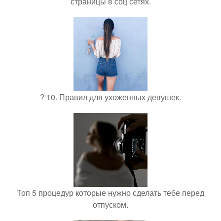
страницы в соц сетях.
? 10. Правил для ухоженных девушек.
Топ 5 процедур которые нужно сделать тебе перед
отпуском.