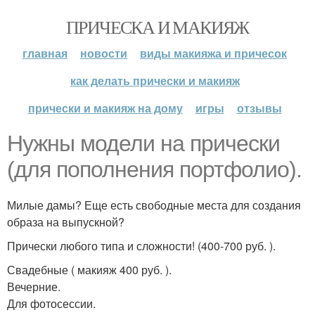
ПРИЧЕСКА И МАКИЯЖ
главная
новости
виды макияжа и причесок
как делать прически и макияж
прически и макияж на дому
игры
отзывы
Нужны модели на прически
(для пополнения портфолио).
Милые дамы? Еще есть свободные места для создания
образа на выпускной?
Прически любого типа и сложности! (400-700 руб. ).
Свадебные ( макияж 400 руб. ).
Вечерние.
Для фотосессии.