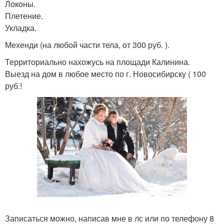
Локоны.
Плетение.
Укладка.
Мехенди (на любой части тела, от 300 руб. ).
Территориально нахожусь на площади Калинина.
Выезд на дом в любое место по г. Новосибирску ( 100
руб.!
Записаться можно, написав мне в лс или по телефону 8