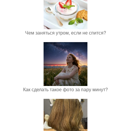
Чем заняться утром, если не спится?
Как сделать такое фото за пару минут?