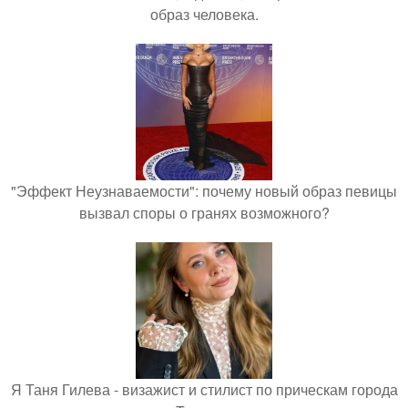
образ человека.
"Эффект Неузнаваемости": почему новый образ певицы
вызвал споры о гранях возможного?
Я Таня Гилева - визажист и стилист по прическам города