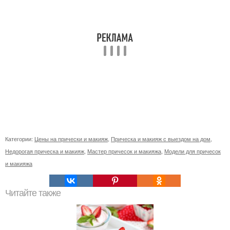
Категории:
Цены на прически и макияж
,
Прическа и макияж с выездом на дом
,
Недорогая прическа и макияж
,
Мастер причесок и макияжа
,
Модели для причесок
и макияжа
Читайте также