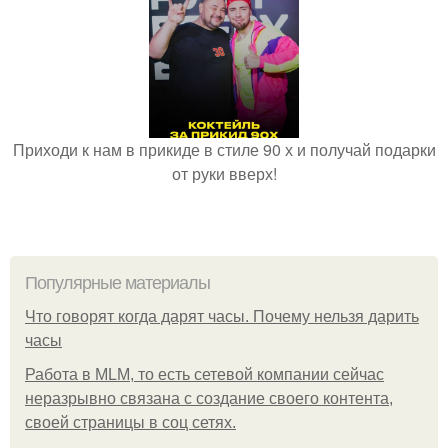
Приходи к нам в прикиде в стиле 90 х и получай подарки
от руки вверх!
Популярные материалы
Что говорят когда дарят часы. Почему нельзя дарить
часы
Работа в MLM, то есть сетевой компании сейчас
неразрывно связана с создание своего контента,
своей страницы в соц сетях.