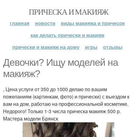
ПРИЧЕСКА И МАКИЯЖ
главная
новости
виды макияжа и причесок
как делать прически и макияж
прически и макияж на дому
игры
отзывы
Девочки? Ищу моделей на
макияж?
, Цена услуги от 350 до 1000 делаю по вашим
пожеланиям (картинкам, фото) и прически) с выездом к
вам на дом, работаю на профессиональной косметике.
Недорого! Только 1-3 числа прическа макияж 500 р.
Мастера модели Брянск