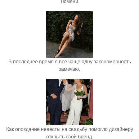
Тюмени.
В последнее время я всё чаще одну закономерность
замечаю.
Как опоздание невесты на свадьбу помогло дизайнеру
открыть свой бренд.