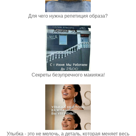
Для чего нужна репетиция образа?
Секреты безупречного макияжа!
Улыбка - это не мелочь, а деталь, которая меняет весь