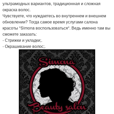
ультрамодных вариантов, традиционная и сложная
окраска волос.
Чувствуете, что нуждаетесь во внутреннем и внешнем
обновлении? Тогда самое время услугами салона
красоты "Simona воспользоваться". Ведь именно там вы
сможете заказать:
- Стрижки и укладки;.
- Окрашивание волос;.