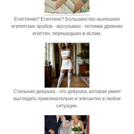
Египтянки? Египтяне? Большинство нынешних
египетских арабов - мусульман - потомки древних
египтян, перешедших в ислам.
Стильная девушка - это девушка, которая умеет
выглядеть привлекательно и элегантно в любои
ситуации.