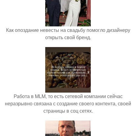
Как опоздание невесты на свадьбу помогло дизайнеру
открыть свой бренд.
Работа в MLM, то есть сетевой компании сейчас
неразрывно связана с создание своего контента, своей
страницы в соц сетях.