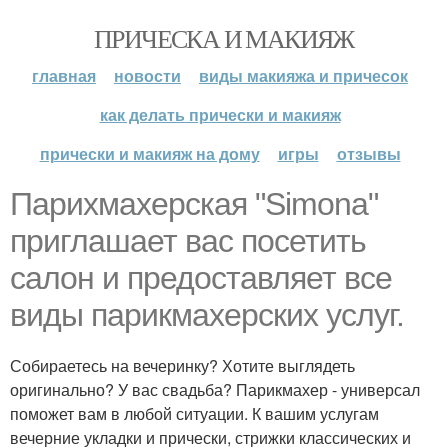
ПРИЧЕСКА И МАКИЯЖ
главная
новости
виды макияжа и причесок
как делать прически и макияж
прически и макияж на дому
игры
отзывы
Парихмахерская "Simona"
приглашает вас посетить
салон и предоставляет все
виды парикмахерских услуг.
Собираетесь на вечеринку? Хотите выглядеть
оригинально? У вас свадьба? Парикмахер - универсал
поможет вам в любой ситуации. К вашим услугам
вечерние укладки и прически, стрижки классических и