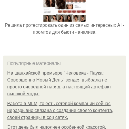
Решила протестировать один из самых интересных AI -
промтов для бьюти - анализа.
Популярные материалы
На шанхайской премьере "Человека - Паука:
Совершенно Новый День" зендея выбрала не
просто очередной наряд, а настоящий артефакт
высокой моды.
Работа в MLM, то есть сетевой компании сейчас
неразрывно связана с создание своего контента,
своей страницы в соц сетях.
Этот день был наполнен особенной красотой,