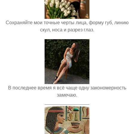
Сохраняйте мои точные черты лица, форму губ, линию
скул, носа и разрез глаз.
В последнее время я всё чаще одну закономерность
замечаю.