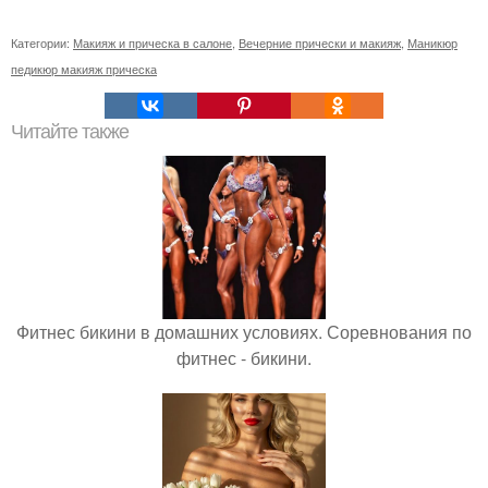
Категории:
Макияж и прическа в салоне
,
Вечерние прически и макияж
,
Маникюр
педикюр макияж прическа
Читайте также
Фитнес бикини в домашних условиях. Соревнования по
фитнес - бикини.