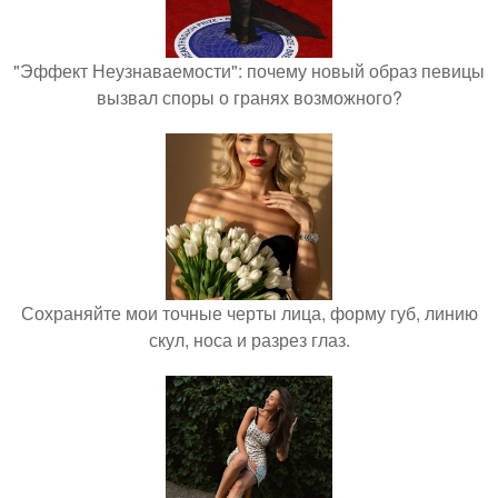
"Эффект Неузнаваемости": почему новый образ певицы
вызвал споры о гранях возможного?
Сохраняйте мои точные черты лица, форму губ, линию
скул, носа и разрез глаз.