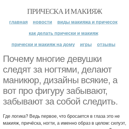
ПРИЧЕСКА И МАКИЯЖ
главная
новости
виды макияжа и причесок
как делать прически и макияж
прически и макияж на дому
игры
отзывы
Почему многие девушки
следят за ногтями, делают
маникюр, дизайны всякие, а
вот про фигуру забывают,
забывают за собой следить.
Где логика? Ведь первое, что бросается в глаза это не
макияж, причёска, ногти, а именно образ в целом: силуэт,