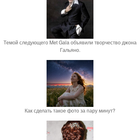
Темой следующего Met Gala объявили творчество джона
Гальяно.
Как сделать такое фото за пару минут?