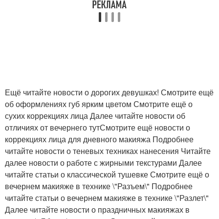
Ещё читайте новости о дорогих девушках! Смотрите ещё
об оформлениях губ ярким цветом Смотрите ещё о
сухих коррекциях лица Далее читайте новости об
отличиях от вечернего тутСмотрите ещё новости о
коррекциях лица для дневного макияжа Подробнее
читайте новости о теневых техниках нанесения Читайте
далее новости о работе с жирными текстурами Далее
читайте статьи о классической тушевке Смотрите ещё о
вечернем макияже в технике \"Разъем\" Подробнее
читайте статьи о вечернем макияже в технике \"Разлет\"
Далее читайте новости о праздничных макияжах в