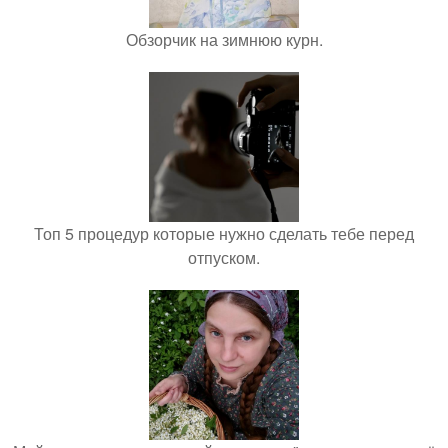
Обзорчик на зимнюю курн.
Топ 5 процедур которые нужно сделать тебе перед
отпуском.