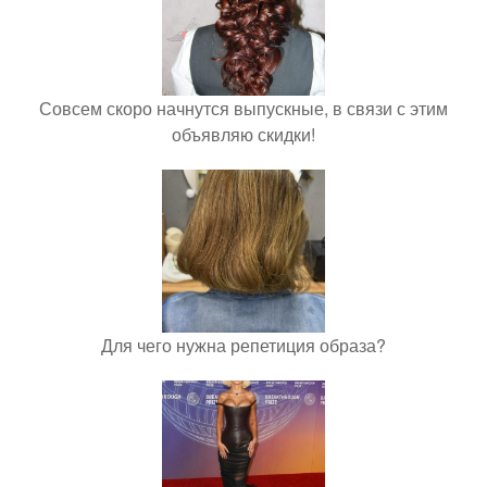
Совсем скоро начнутся выпускные, в связи с этим
объявляю скидки!
Для чего нужна репетиция образа?