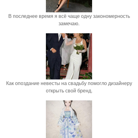
В последнее время я всё чаще одну закономерность
замечаю.
Как опоздание невесты на свадьбу помогло дизайнеру
открыть свой бренд.