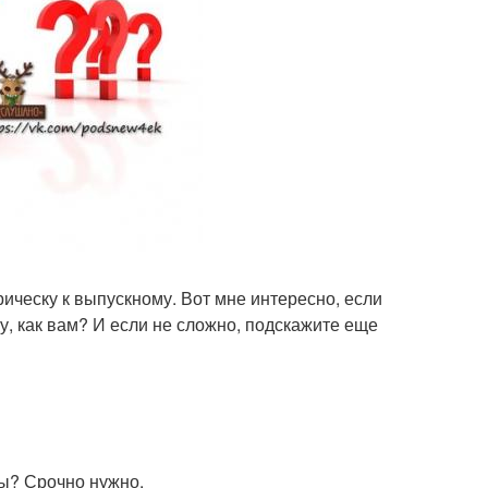
прическу к выпускному. Вот мне интересно, если
у, как вам? И если не сложно, подскажите еще
ны? Срочно нужно.