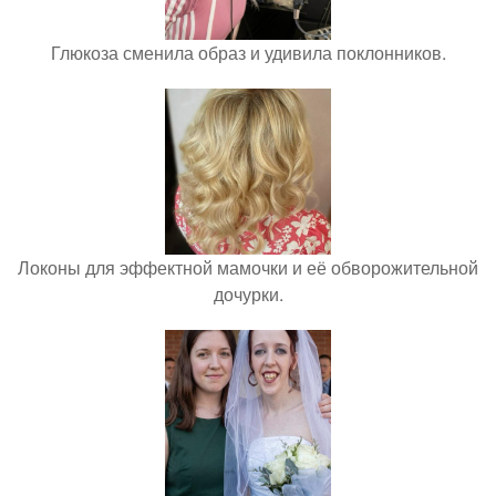
Глюкоза сменила образ и удивила поклонников.
Локоны для эффектной мамочки и её обворожительной
дочурки.