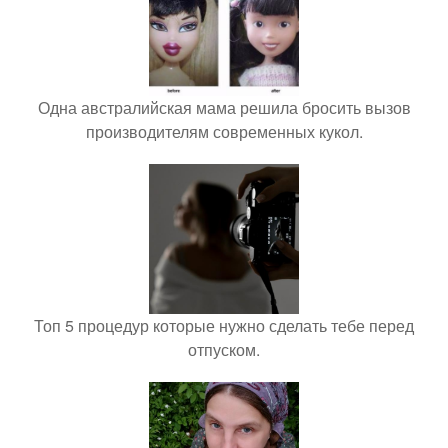
Одна австралийская мама решила бросить вызов
производителям современных кукол.
Топ 5 процедур которые нужно сделать тебе перед
отпуском.