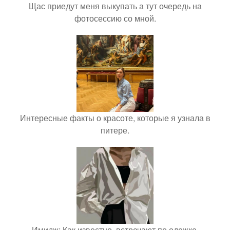
Щас приедут меня выкупать а тут очередь на
фотосессию со мной.
Интересные факты о красоте, которые я узнала в
питере.
Имидж: Как известно, встречают по одежке.