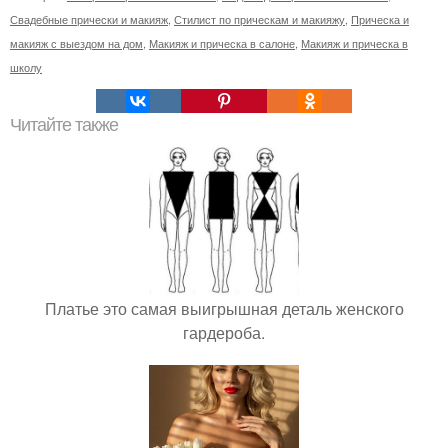
Свадебные прически и макияж
,
Стилист по прическам и макияжу
,
Прическа и
макияж с выездом на дом
,
Макияж и прическа в салоне
,
Макияж и прическа в
школу
Читайте также
Платье это самая выигрышная деталь женского
гардероба.