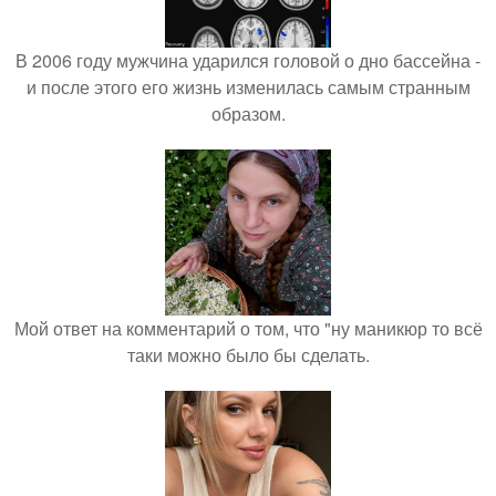
В 2006 году мужчина ударился головой о дно бассейна -
и после этого его жизнь изменилась самым странным
образом.
Мой ответ на комментарий о том, что "ну маникюр то всё
таки можно было бы сделать.