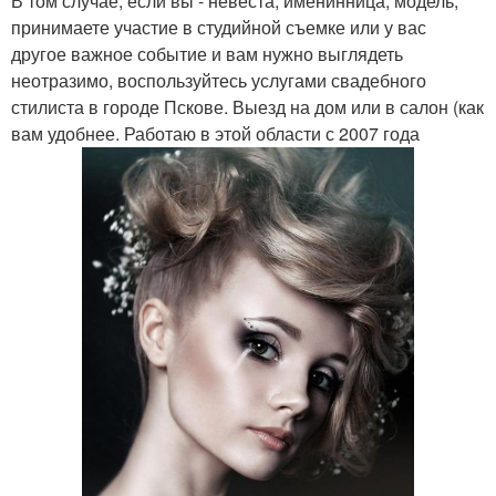
В том случае, если вы - невеста, именинница, модель,
принимаете участие в студийной съемке или у вас
другое важное событие и вам нужно выглядеть
неотразимо, воспользуйтесь услугами свадебного
стилиста в городе Пскове. Выезд на дом или в салон (как
вам удобнее. Работаю в этой области с 2007 года