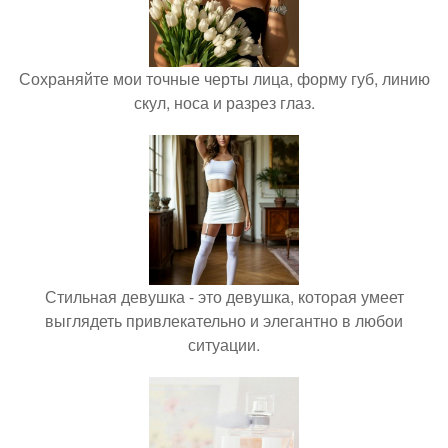
Сохраняйте мои точные черты лица, форму губ, линию
скул, носа и разрез глаз.
Стильная девушка - это девушка, которая умеет
выглядеть привлекательно и элегантно в любои
ситуации.