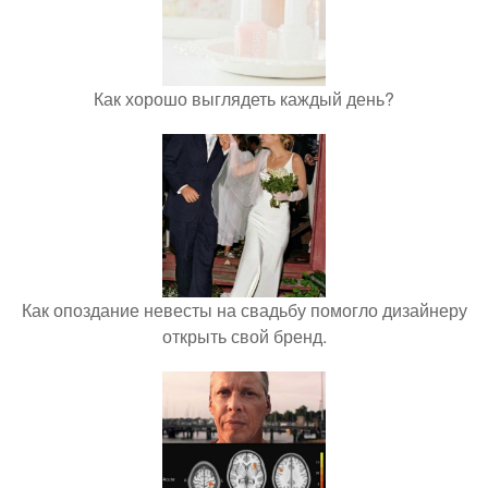
Как хорошо выглядеть каждый день?
Как опоздание невесты на свадьбу помогло дизайнеру
открыть свой бренд.