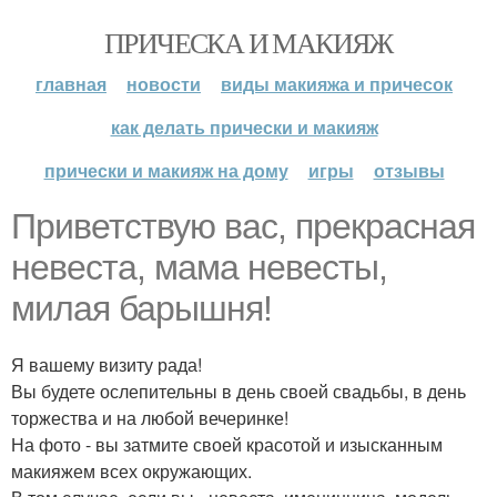
ПРИЧЕСКА И МАКИЯЖ
главная
новости
виды макияжа и причесок
как делать прически и макияж
прически и макияж на дому
игры
отзывы
Приветствую вас, прекрасная
невеста, мама невесты,
милая барышня!
Я вашему визиту рада!
Вы будете ослепительны в день своей свадьбы, в день
торжества и на любой вечеринке!
На фото - вы затмите своей красотой и изысканным
макияжем всех окружающих.