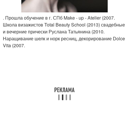
. Прошла обучение в г. СПб Make - up - Atelier (2007.
Школа визажистов Total Beauty School (2013) свадебные
и вечерние прически Руслана Татьянина (2010.
Наращивание шелк и норк ресниц, декорирование Dolce
Vita (2007.