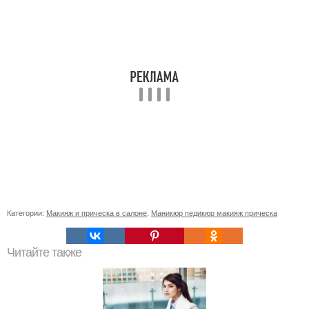
Категории:
Макияж и прическа в салоне
,
Маникюр педикюр макияж прическа
Читайте также