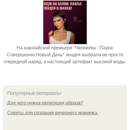
На шанхайской премьере "Человека - Паука:
Совершенно Новый День" зендея выбрала не просто
очередной наряд, а настоящий артефакт высокой моды.
Популярные материалы
Для чего нужна репетиция образа?
Советы для создания вечернего макияжа.