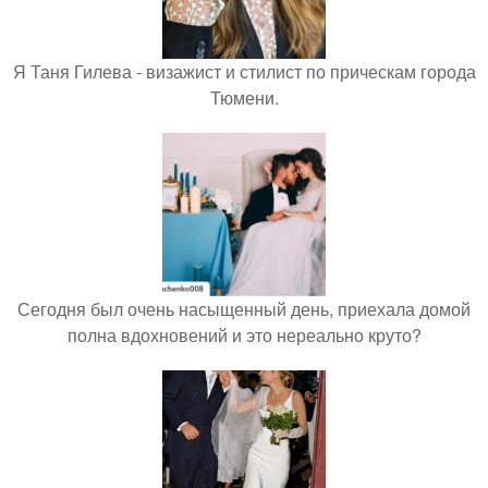
Я Таня Гилева - визажист и стилист по прическам города
Тюмени.
Сегодня был очень насыщенный день, приехала домой
полна вдохновений и это нереально круто?