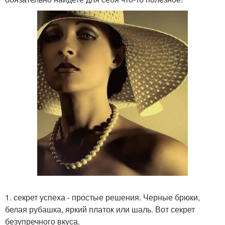
1. секрет успеха - простые решения. Черные брюки,
белая рубашка, яркий платок или шаль. Вот секрет
безупречного вкуса.