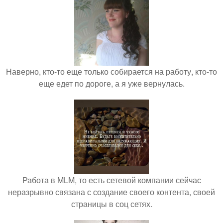
Наверно, кто-то еще только собирается на работу, кто-то
еще едет по дороге, а я уже вернулась.
Работа в MLM, то есть сетевой компании сейчас
неразрывно связана с создание своего контента, своей
страницы в соц сетях.