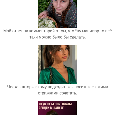
Мой ответ на комментарий о том, что "ну маникюр то всё
таки можно было бы сделать.
Челка - шторка: кому подходит, как носить и с какими
стрижками сочетать.