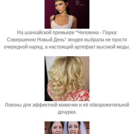
На шанхайской премьере "Человека - Паука:
Совершенно Новый День" зендея выбрала не просто
очередной наряд, а настоящий артефакт высокой моды.
Локоны для эффектной мамочки и её обворожительной
дочурки.