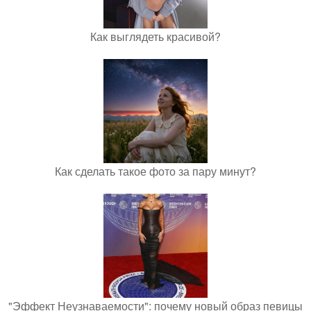
Как выглядеть красивой?
Как сделать такое фото за пару минут?
"Эффект Неузнаваемости": почему новый образ певицы