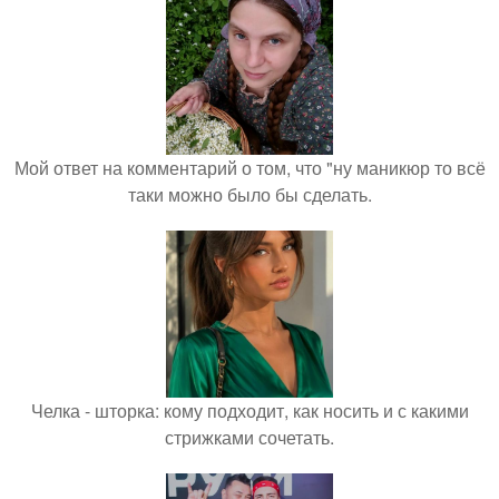
Мой ответ на комментарий о том, что "ну маникюр то всё
таки можно было бы сделать.
Челка - шторка: кому подходит, как носить и с какими
стрижками сочетать.