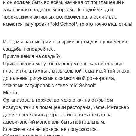
и он должен быть во всём, начиная от приглашений и
заканчивая свадебным тортом. Он подойдет для
творческих и активных молодоженов, а если у вас
имеются татуировки "old School", то это точно ваш стиль!
Итак, мы рассмотрим его яркие черты для проведения
свадьбы поподробнее.
Приглашения на свадьбу.
Приглашения могут быть оформлены как виниловые
пластинки, штампы с музыкальной тематикой той эпохи,
дополнены рисунками с символикой рок-н-ролла,
эскизами татуировок в стиле "old School".
Место.
Организовать торжество можно как на открытом
воздухе, так и в помещении ресторана, кафе. Интерьер
должен подходить ретро - стилю, желательно на
американский манер или быть нейтральным.
Классические интерьеры не допускаются.