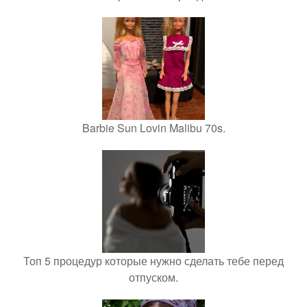
Barbie Sun Lovin Malibu 70s.
Топ 5 процедур которые нужно сделать тебе перед
отпуском.