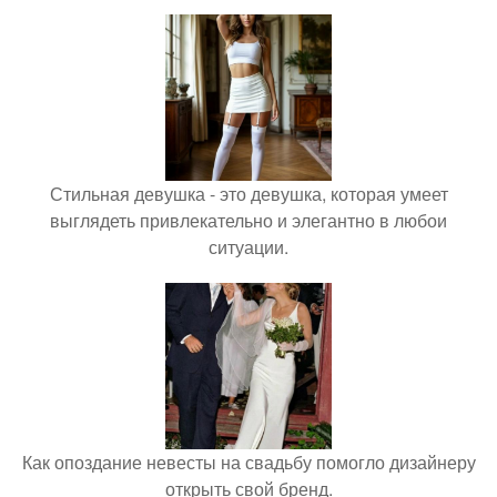
Стильная девушка - это девушка, которая умеет
выглядеть привлекательно и элегантно в любои
ситуации.
Как опоздание невесты на свадьбу помогло дизайнеру
открыть свой бренд.