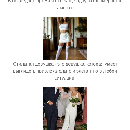
В последнее время я всё чаще одну закономерность
замечаю.
Стильная девушка - это девушка, которая умеет
выглядеть привлекательно и элегантно в любои
ситуации.