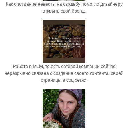
Как опоздание невесты на свадьбу помогло дизайнеру
открыть свой бренд.
Работа в MLM, то есть сетевой компании сейчас
неразрывно связана с создание своего контента, своей
страницы в соц сетях.