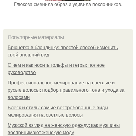
Глюкоза сменила образ и удивила поклонников.
Популярные материалы
Брюнетка в блондинку: простой способ изменить
свой внешний вид
С чем и как носить гольфы и гетры: полное
руководство
Профессиональное мелирование на светлые и
русые волосы: подбор правильного тона и ухода за
волосами
Блеск и стиль: самые востребованные виды
мелирования на светлые волосы
Мужской взгляд на женскую одежду: как мужчины
воспринимают женскую моду