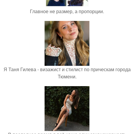
Главное не размер, а пропорции.
Я Таня Гилева - визажист и стилист по прическам города
Тюмени.