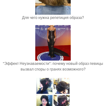
Для чего нужна репетиция образа?
"Эффект Неузнаваемости": почему новый образ певицы
вызвал споры о гранях возможного?