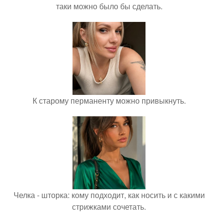
таки можно было бы сделать.
К старому перманенту можно привыкнуть.
Челка - шторка: кому подходит, как носить и с какими
стрижками сочетать.