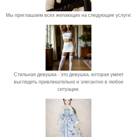
Мы приглашаем всех желающих на следующие услуги:
Стильная девушка - это девушка, которая умеет
выглядеть привлекательно и элегантно в любои
ситуации.