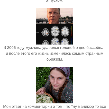
отпуском.
В 2006 году мужчина ударился головой о дно бассейна -
и после этого его жизнь изменилась самым странным
образом.
Мой ответ на комментарий о том, что "ну маникюр то всё