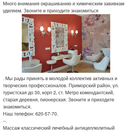
Много внимания окрашиванию и химическим завивкам
уделяем. Звоните и приходите знакомиться
. Мы рады принять в молодой коллектив активных и
творческих профессионалов. Приморский район, ул.
туристская до 30, корп 2, ст. Метро комендантский,
старая деревня, пионерская. Звоните и приходите
знакомиться.
Наш телефон: 620-57-70.
--.
Массаж классический лечебный антицеллюлитный