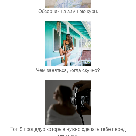
Обзорчик на зимнюю курн.
Чем заняться, когда скучно?
Топ 5 процедур которые нужно сделать тебе перед