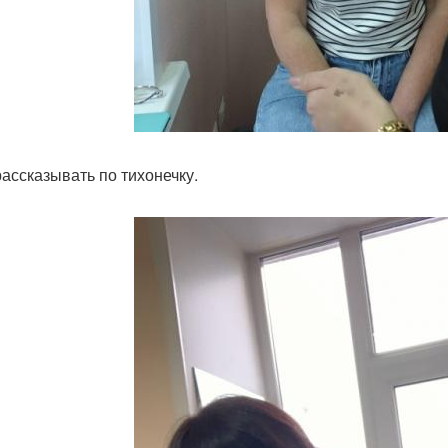
рассказывать по тихонечку.